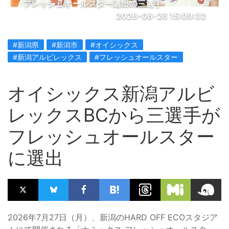
フレッシュオールスター選出の三選手
2026-06-26 15:09:32
#新潟県
#新潟市
#オイシックス
#新潟アルビレックス
#フレッシュオールスター
オイシックス新潟アルビ
レックスBCから三選手が
フレッシュオールスター
に選出
2026年7月27日（月）、新潟のHARD OFF ECOスタジア