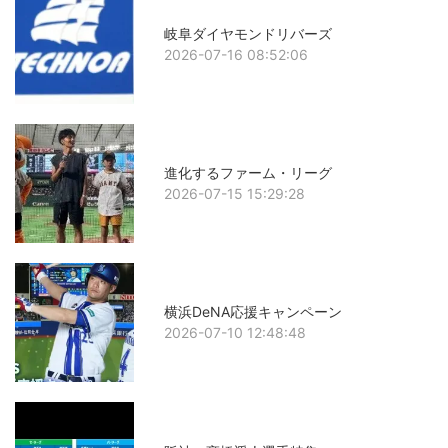
岐阜ダイヤモンドリバーズ
2026-07-16 08:52:06
進化するファーム・リーグ
2026-07-15 15:29:28
横浜DeNA応援キャンペーン
2026-07-10 12:48:48