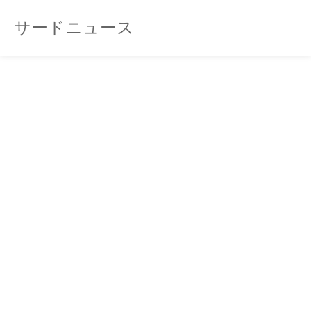
サードニュース