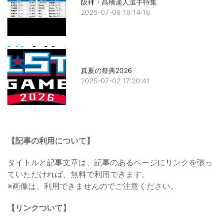
阪神・髙橋遥人選手特集
2026-07-09 16:14:16
真夏の祭典2026
2026-07-02 17:20:41
【記事の利用について】
タイトルと記事文章は、記事のあるページにリンクを張っ
ていただければ、無料で利用できます。
※画像は、利用できませんのでご注意ください。
【リンクついて】