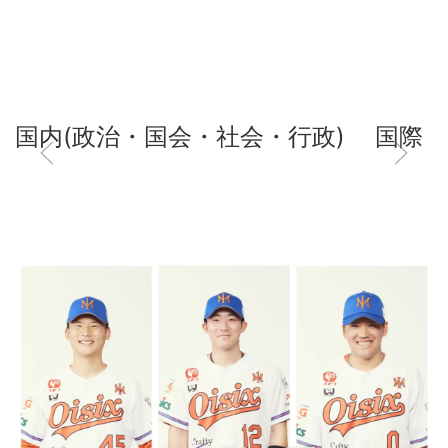
国内(政治・国会・社会・行政)
国際