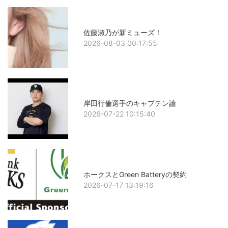
佐藤淑乃が新ミューズ！
2026-08-03 00:17:55
岸田行倫選手のキャプテン論
2026-07-22 10:15:40
ホークスとGreen Batteryの契約
2026-07-17 13:19:16