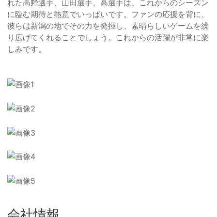
れた高野選手、山田選手、高選手は、これからのシーズン
に臨む期待と熱意でいっぱいです。ファンの応援を背に、
彼らは新潟の地でその力を発揮し、素晴らしいゲームを繰
り広げてくれることでしょう。これからの活躍が非常に楽
しみです。
会社情報