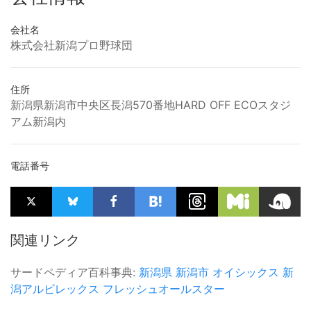
会社名
株式会社新潟プロ野球団
住所
新潟県新潟市中央区長潟570番地HARD OFF ECOスタジ
アム新潟内
電話番号
関連リンク
サードペディア百科事典:
新潟県
新潟市
オイシックス
新
潟アルビレックス
フレッシュオールスター