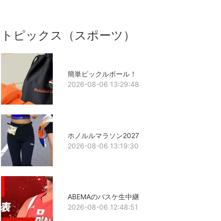
トピックス（スポーツ）
簡単ピックルボール！
2026-08-06 13:29:48
ホノルルマラソン2027
2026-08-06 13:19:30
ABEMAのバスケ生中継
2026-08-06 12:48:51