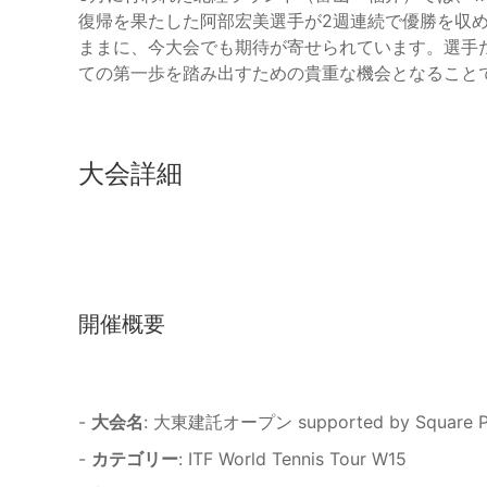
復帰を果たした阿部宏美選手が2週連続で優勝を収
ままに、今大会でも期待が寄せられています。選手
ての第一歩を踏み出すための貴重な機会となること
大会詳細
開催概要
-
大会名
: 大東建託オープン supported by Square 
-
カテゴリー
: ITF World Tennis Tour W15