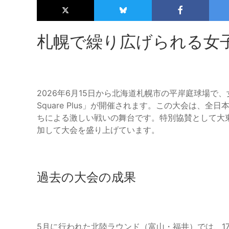
札幌で繰り広げられる女
2026年6月15日から北海道札幌市の平岸庭球場で、女
Square Plus」が開催されます。この大会は、
ちによる激しい戦いの舞台です。特別協賛として大
加して大会を盛り上げています。
過去の大会の成果
5月に行われた北陸ラウンド（富山・福井）では、1