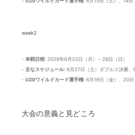
-
U20ワイルドカード選手権
: 6月13日（土）、14
week2
-
本戦日程
: 2026年6月22日（月）～28日（日）
-
主なスケジュール
: 6月27日（土）ダブルス決勝
-
U20ワイルドカード選手権
: 6月19日（金）、20
大会の意義と見どころ