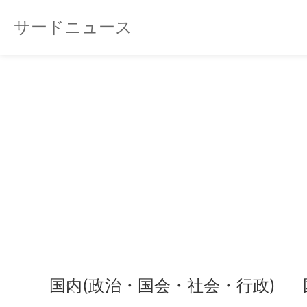
サードニュース
国内(政治・国会・社会・行政)