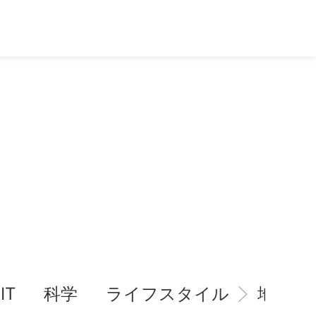
IT
科学
ライフスタイル
地域情