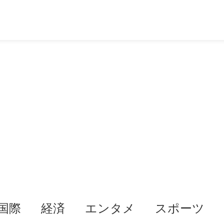
国際
経済
エンタメ
スポーツ