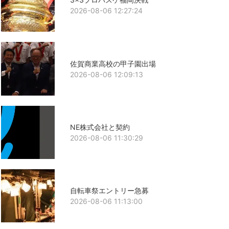
2026-08-06 12:27:24
佐賀商業高校の甲子園出場
2026-08-06 12:09:13
NE株式会社と契約
2026-08-06 11:30:29
自転車祭エントリー急募
2026-08-06 11:13:00