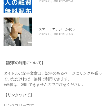
2026-08-08 01:50:54
スマートエナジーが祝う
2026-08-08 01:19:46
【記事の利用について】
タイトルと記事文章は、記事のあるページにリンクを張っ
ていただければ、無料で利用できます。
※画像は、利用できませんのでご注意ください。
【リンクついて】
リンクフリーです。