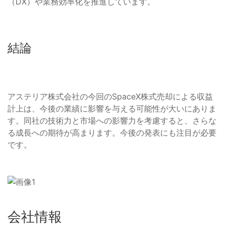
（DX）や業務効率化を推進しています。
結論
アステリア株式会社の今回のSpaceX株式売却による収益
計上は、今後の業績に影響を与える可能性が大いにありま
す。同社の技術力と市場への影響力を考慮すると、さらな
る成長への期待が高まります。今後の発表にも注目が必要
です。
会社情報