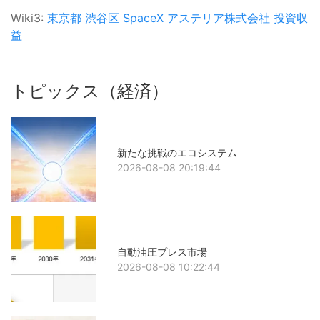
Wiki3:
東京都
渋谷区
SpaceX
アステリア株式会社
投資収
益
トピックス（経済）
新たな挑戦のエコシステム
2026-08-08 20:19:44
自動油圧プレス市場
2026-08-08 10:22:44