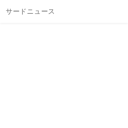
サードニュース