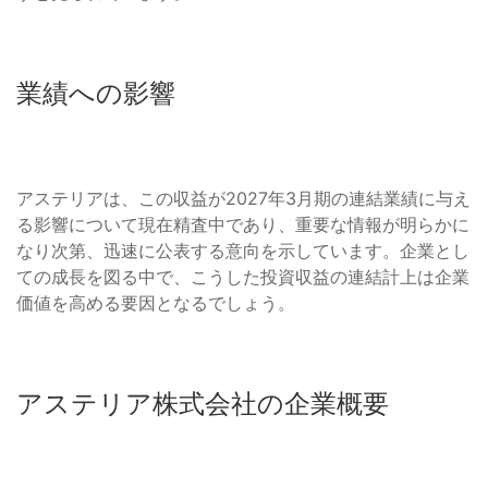
業績への影響
アステリアは、この収益が2027年3月期の連結業績に与え
る影響について現在精査中であり、重要な情報が明らかに
なり次第、迅速に公表する意向を示しています。企業とし
ての成長を図る中で、こうした投資収益の連結計上は企業
価値を高める要因となるでしょう。
アステリア株式会社の企業概要