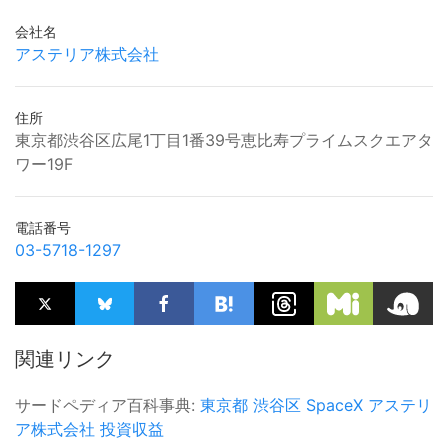
会社名
アステリア株式会社
住所
東京都渋谷区広尾1丁目1番39号恵比寿プライムスクエアタ
ワー19F
電話番号
03-5718-1297
関連リンク
サードペディア百科事典:
東京都
渋谷区
SpaceX
アステリ
ア株式会社
投資収益