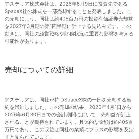
アステリア株式会社は、2026年6月9日に投資先である
SpaceX社の株式を一部売却することを発表しました。こ
の売却により、同社は約405百万円の投資有価証券売却益
を2027年3月期の第1四半期に計上する見込みです。この
動きは、同社の経営戦略や財務状況に重要な影響を与える
可能性があります。
売却についての詳細
アステリアは、同社が持つSpaceX株の一部を売却する契
約を締結しました。この売却の結果、2026年4月1日から
2026年6月30日までの会計期間において、売却益が計上
されることが期待されています。具体的な金額は約405百
万円であり、この収益は同社の業績にプラスの影響を及ぼ
すと見られています。