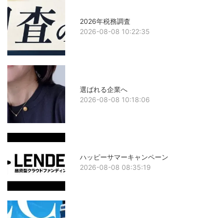
2026年税務調査
2026-08-08 10:22:35
選ばれる企業へ
2026-08-08 10:18:06
ハッピーサマーキャンペーン
2026-08-08 08:35:19