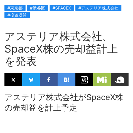
#東京都
#渋谷区
#SPACEX
#アステリア株式会社
#投資収益
アステリア株式会社、
SpaceX株の売却益計上
を発表
アステリア株式会社がSpaceX株
の売却益を計上予定