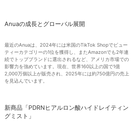
Anuaの成長とグローバル展開
最近のAnuaは、2024年には米国のTikTok Shopでビュー
ティーカテゴリーの1位を獲得し、またAmazonでも2年連
続でトップブランドに選出されるなど、アメリカ市場での
影響力を強めています。現在、世界160以上の国で1億
2,000万個以上が販売され、2025年には約750億円の売上
を見込んでいます。
新商品「PDRNヒアルロン酸ハイドレイティン
グミスト」