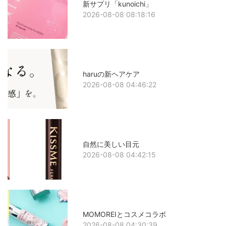
新サプリ「kunoichi」
2026-08-08 08:18:16
haruの新ヘアケア
2026-08-08 04:46:22
自然に美しい目元
2026-08-08 04:42:15
MOMOREIとコスメコラボ
2026-08-08 04:30:39