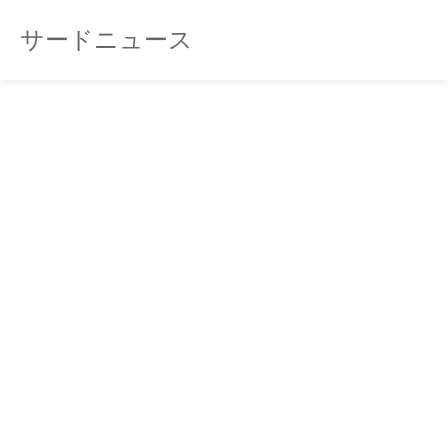
サードニュース