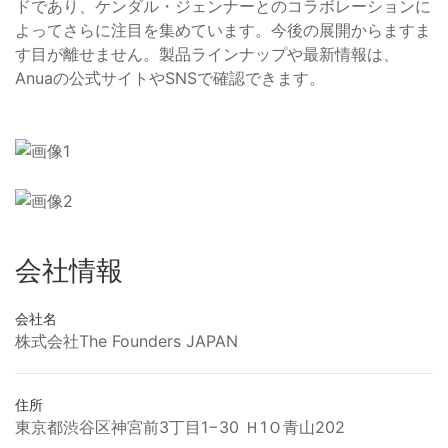
ドであり、ケンダル・ジェンナーとのコラボレーションに
よってさらに注目を集めています。今後の展開からますま
す目が離せません。製品ラインナップや最新情報は、
Anuaの公式サイトやSNSで確認できます。
会社情報
会社名
株式会社The Founders JAPAN
住所
東京都渋谷区神宮前3丁目1−30 Ｈ1Ｏ青山202