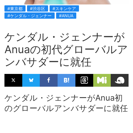
#東京都
#渋谷区
#スキンケア
#ケンダル・ジェンナー
#ANUA
ケンダル・ジェンナーが
Anuaの初代グローバルア
ンバサダーに就任
ケンダル・ジェンナーがAnua初
のグローバルアンバサダーに就任