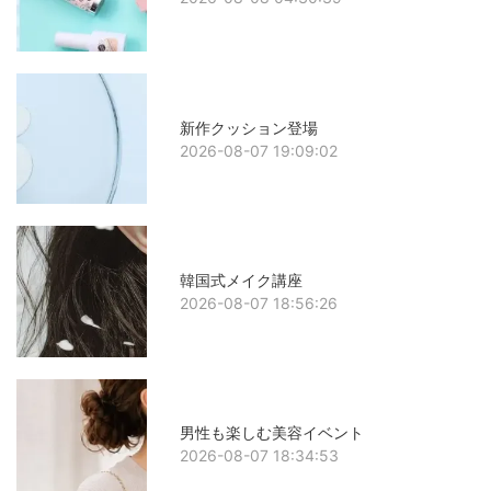
新作クッション登場
2026-08-07 19:09:02
韓国式メイク講座
2026-08-07 18:56:26
男性も楽しむ美容イベント
2026-08-07 18:34:53