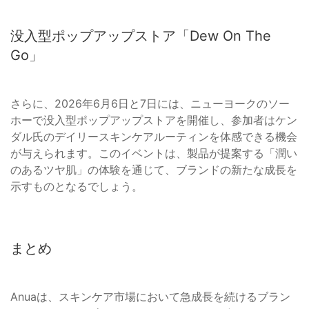
没入型ポップアップストア「Dew On The
Go」
さらに、2026年6月6日と7日には、ニューヨークのソー
ホーで没入型ポップアップストアを開催し、参加者はケン
ダル氏のデイリースキンケアルーティンを体感できる機会
が与えられます。このイベントは、製品が提案する「潤い
のあるツヤ肌」の体験を通じて、ブランドの新たな成長を
示すものとなるでしょう。
まとめ
Anuaは、スキンケア市場において急成長を続けるブラン