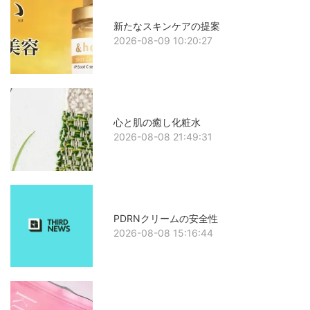
新たなスキンケアの提案
2026-08-09 10:20:27
心と肌の癒し化粧水
2026-08-08 21:49:31
PDRNクリームの安全性
2026-08-08 15:16:44