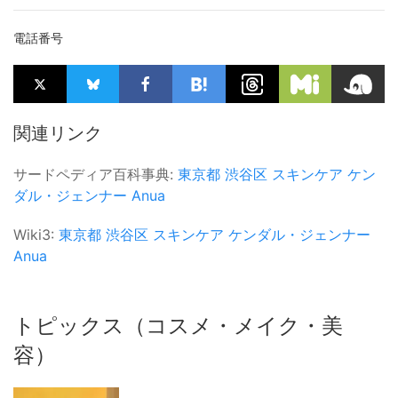
電話番号
関連リンク
サードペディア百科事典:
東京都
渋谷区
スキンケア
ケン
ダル・ジェンナー
Anua
Wiki3:
東京都
渋谷区
スキンケア
ケンダル・ジェンナー
Anua
トピックス（コスメ・メイク・美
容）