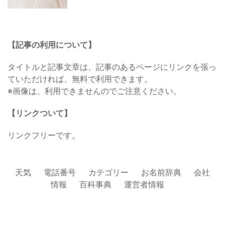
【記事の利用について】
タイトルと記事文章は、記事のあるページにリンクを張っ
ていただければ、無料で利用できます。
※画像は、利用できませんのでご注意ください。
【リンクついて】
リンクフリーです。
天気
電話番号
カテゴリー
お名前辞典
会社
情報
百科事典
運営者情報