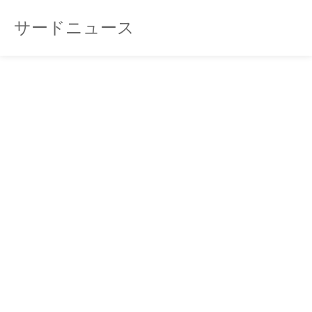
サードニュース