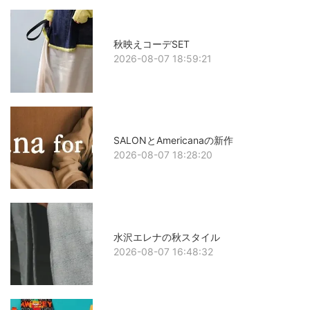
秋映えコーデSET
2026-08-07 18:59:21
SALONとAmericanaの新作
2026-08-07 18:28:20
水沢エレナの秋スタイル
2026-08-07 16:48:32