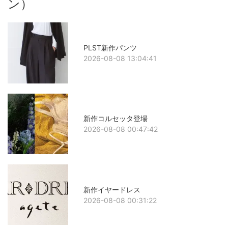
ン）
PLST新作パンツ
2026-08-08 13:04:41
新作コルセッタ登場
2026-08-08 00:47:42
新作イヤードレス
2026-08-08 00:31:22