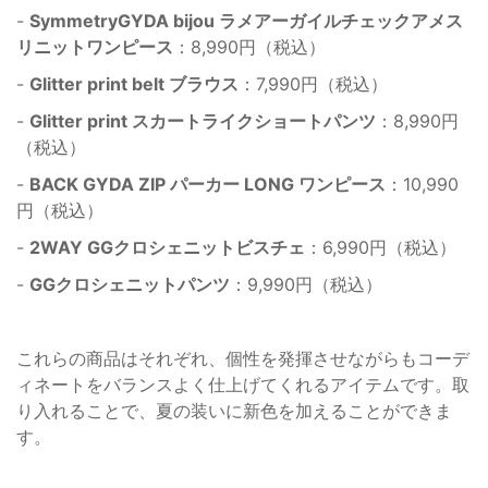
-
SymmetryGYDA bijou ラメアーガイルチェックアメス
リニットワンピース
：8,990円（税込）
-
Glitter print belt ブラウス
：7,990円（税込）
-
Glitter print スカートライクショートパンツ
：8,990円
（税込）
-
BACK GYDA ZIP パーカー LONG ワンピース
：10,990
円（税込）
-
2WAY GGクロシェニットビスチェ
：6,990円（税込）
-
GGクロシェニットパンツ
：9,990円（税込）
これらの商品はそれぞれ、個性を発揮させながらもコーデ
ィネートをバランスよく仕上げてくれるアイテムです。取
り入れることで、夏の装いに新色を加えることができま
す。