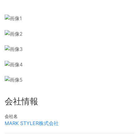
会社情報
会社名
MARK STYLER株式会社