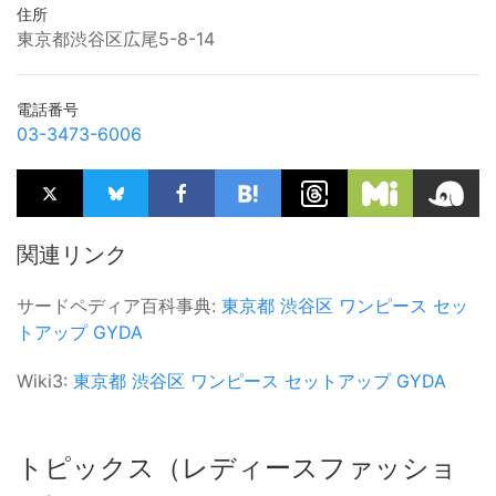
住所
東京都渋谷区広尾5-8-14
電話番号
03-3473-6006
関連リンク
サードペディア百科事典:
東京都
渋谷区
ワンピース
セッ
トアップ
GYDA
Wiki3:
東京都
渋谷区
ワンピース
セットアップ
GYDA
トピックス（レディースファッショ