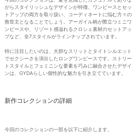
がらスタイリッシュなデザインが特徴。ワンピースとセッ
トアップの両方を取り扱い、コーディネートに悩む方々の
救世主となることでしょう。アーガイル柄が際立つミニワ
ンピースや、リゾート感溢れるクロシェ素材のセットアッ
プなど、全7スタイルがラインナップされています。
特に注目したいのは、大胆なスリットとタイトシルエット
でセクシーさを演出したロングワンピースです。ストリー
トスタイルとフェミニンな要素を巧みに融合させたデザイ
ンは、GYDAらしい個性的な魅力を引き立てています。
新作コレクションの詳細
今回のコレクションの一部を以下に紹介します。