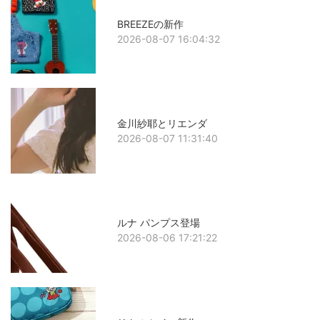
BREEZEの新作
2026-08-07 16:04:32
金川紗耶とリエンダ
2026-08-07 11:31:40
ルナ パンプス登場
2026-08-06 17:21:22