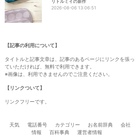
リトルミイの新作
2026-08-06 13:06:51
【記事の利用について】
タイトルと記事文章は、記事のあるページにリンクを張っ
ていただければ、無料で利用できます。
※画像は、利用できませんのでご注意ください。
【リンクついて】
リンクフリーです。
天気
電話番号
カテゴリー
お名前辞典
会社
情報
百科事典
運営者情報