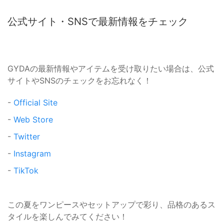
公式サイト・SNSで最新情報をチェック
GYDAの最新情報やアイテムを受け取りたい場合は、公式
サイトやSNSのチェックをお忘れなく！
-
Official Site
-
Web Store
-
Twitter
-
Instagram
-
TikTok
この夏をワンピースやセットアップで彩り、品格のあるス
タイルを楽しんでみてください！