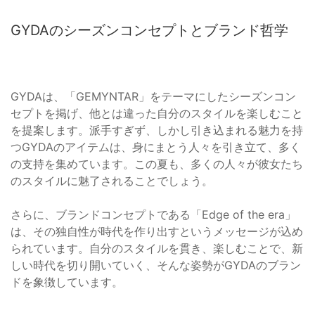
GYDAのシーズンコンセプトとブランド哲学
GYDAは、「GEMYNTAR」をテーマにしたシーズンコン
セプトを掲げ、他とは違った自分のスタイルを楽しむこと
を提案します。派手すぎず、しかし引き込まれる魅力を持
つGYDAのアイテムは、身にまとう人々を引き立て、多く
の支持を集めています。この夏も、多くの人々が彼女たち
のスタイルに魅了されることでしょう。
さらに、ブランドコンセプトである「Edge of the era」
は、その独自性が時代を作り出すというメッセージが込め
られています。自分のスタイルを貫き、楽しむことで、新
しい時代を切り開いていく、そんな姿勢がGYDAのブラン
ドを象徴しています。