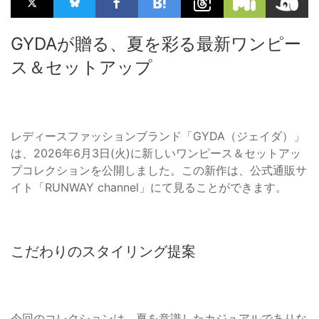
GYDAが贈る、夏を彩る最新ワンピー
ス＆セットアップ
レディースファッションブランド「GYDA（ジェイダ）」
は、2026年6月3日(火)に新しいワンピース＆セットアッ
プコレクションを公開しました。この新作は、公式通販サ
イト「RUNWAY channel」にて見ることができます。
こだわりのスタイリング提案
今回のコレクションは、夏を意識したカジュアルでありな