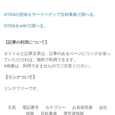
GYDAの意味をサードペディア百科事典で調べる。
GYDAをwikiで調べる。
【記事の利用について】
タイトルと記事文章は、記事のあるページにリンクを張っ
ていただければ、無料で利用できます。
※画像は、利用できませんのでご注意ください。
【リンクついて】
リンクフリーです。
天気
電話番号
カテゴリー
お名前辞典
会社
情報
百科事典
運営者情報