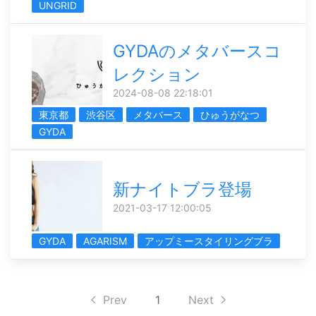
UNGRID
GYDAのメタバースコ
レクション
2024-08-08 22:18:01
東京都
渋谷区
メタバース
ひゅうがなつ
GYDA
新ナイトブラ登場
2021-03-17 12:00:05
GYDA
AGARISM
アップミースタイリングブラ
Prev
1
Next