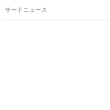
サードニュース