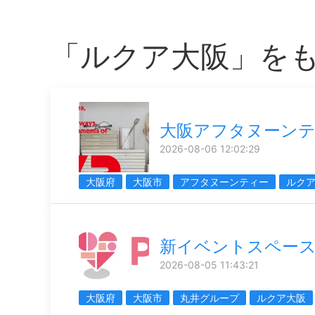
「ルクア大阪」を
大阪アフタヌーン
2026-08-06 12:02:29
大阪府
大阪市
アフタヌーンティー
ルク
新イベントスペー
2026-08-05 11:43:21
大阪府
大阪市
丸井グループ
ルクア大阪