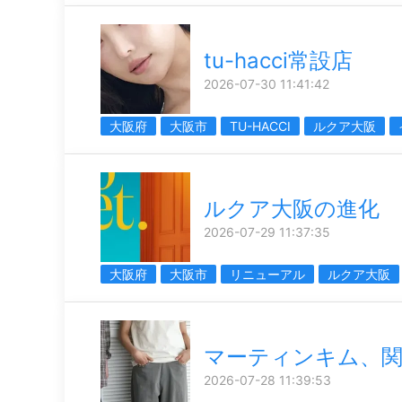
tu-hacci常設店
2026-07-30 11:41:42
大阪府
大阪市
TU-HACCI
ルクア大阪
ルクア大阪の進化
2026-07-29 11:37:35
大阪府
大阪市
リニューアル
ルクア大阪
マーティンキム、関
2026-07-28 11:39:53