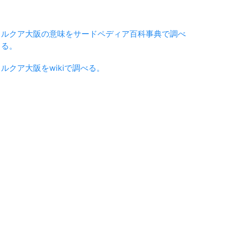
ルクア大阪の意味をサードペディア百科事典で調べ
る。
ルクア大阪をwikiで調べる。