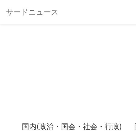
サードニュース
国内(政治・国会・社会・行政)