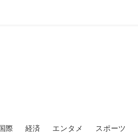
国際
経済
エンタメ
スポーツ