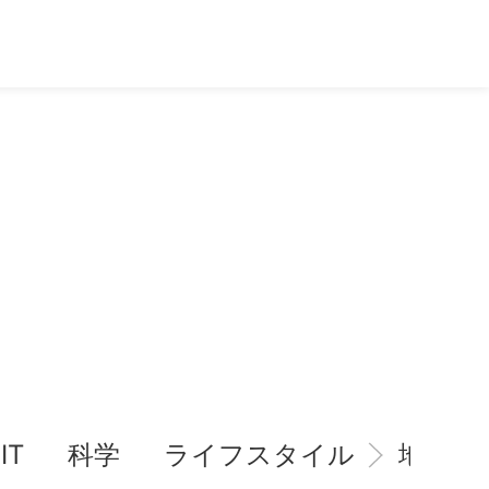
IT
科学
ライフスタイル
地域情