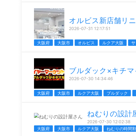
オルビス新店舗リ
2026-07-31 12:17:51
大阪府
大阪市
オルビス
ルクア大阪
サ
ブルダック×キチマ
2026-07-30 14:34:46
大阪府
大阪市
ルクア大阪
ブルダック
ねむりの設計
2026-07-30 12:02:38
大阪府
大阪市
ルクア大阪
ねむりの時間