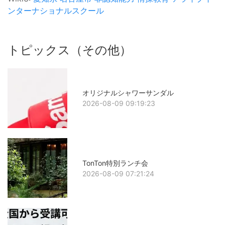
ンターナショナルスクール
トピックス（その他）
オリジナルシャワーサンダル
2026-08-09 09:19:23
TonTon特別ランチ会
2026-08-09 07:21:24