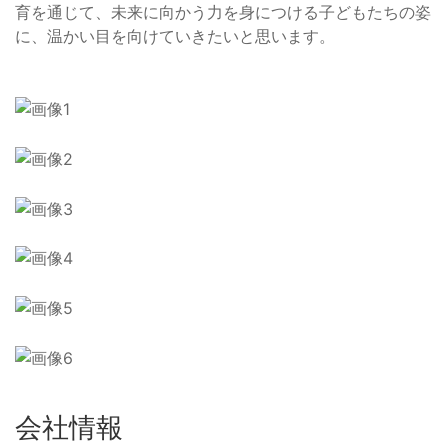
育を通じて、未来に向かう力を身につける子どもたちの姿
に、温かい目を向けていきたいと思います。
会社情報