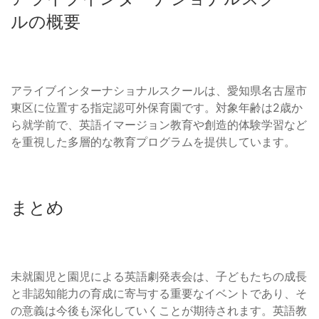
ルの概要
アライブインターナショナルスクールは、愛知県名古屋市
東区に位置する指定認可外保育園です。対象年齢は2歳か
ら就学前で、英語イマージョン教育や創造的体験学習など
を重視した多層的な教育プログラムを提供しています。
まとめ
未就園児と園児による英語劇発表会は、子どもたちの成長
と非認知能力の育成に寄与する重要なイベントであり、そ
の意義は今後も深化していくことが期待されます。英語教