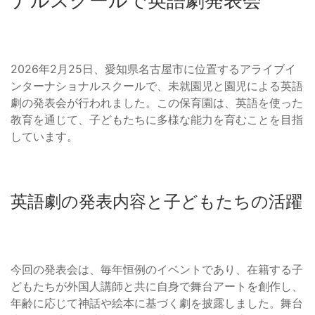
ナルスクールで英語劇発表会
2026年2月25日、愛知県名古屋市に位置するアライブイ
ンターナショナルスクールで、未就園児と園児による英語
劇の発表会が行われました。この保育園は、英語を使った
教育を通じて、子どもたちに多様な能力を育むことを目指
しています。
英語劇の発表内容と子どもたちの活躍
今回の発表会は、毎年恒例のイベントであり、在籍する子
どもたちが外国人講師と共に自身で舞台アートを創作し、
年齢に応じて神話や絵本に基づく劇を披露しました。舞台