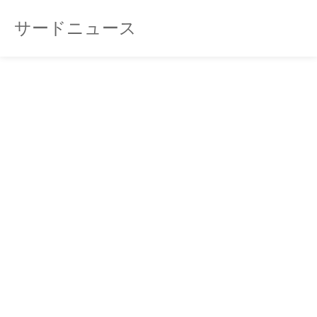
サードニュース