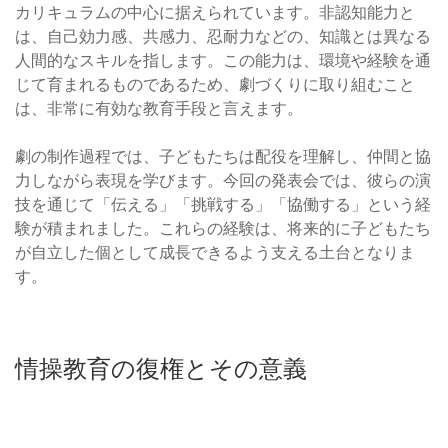
カリキュラムの中心に据えられています。非認知能力と
は、自己効力感、共感力、忍耐力などの、知識とは異なる
人間的なスキルを指します。この能力は、環境や経験を通
じて育まれるものであるため、劇づくりに取り組むこと
は、非常に有効な教育手段と言えます。
劇の制作過程では、子どもたちは配役を理解し、仲間と協
力しながら表現を学びます。今回の発表会では、彼らの演
技を通じて「伝える」「挑戦する」「協働する」という経
験が積まれました。これらの経験は、将来的に子どもたち
が自立した個として成長できるよう支える土台となりま
す。
情操教育の復権とその意義