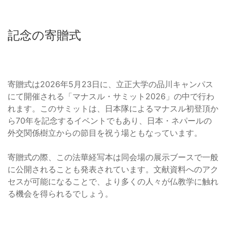
記念の寄贈式
寄贈式は2026年5月23日に、立正大学の品川キャンパス
にて開催される「マナスル・サミット2026」の中で行わ
れます。このサミットは、日本隊によるマナスル初登頂か
ら70年を記念するイベントでもあり、日本・ネパールの
外交関係樹立からの節目を祝う場ともなっています。
寄贈式の際、この法華経写本は同会場の展示ブースで一般
に公開されることも発表されています。文献資料へのアク
セスが可能になることで、より多くの人々が仏教学に触れ
る機会を得られるでしょう。