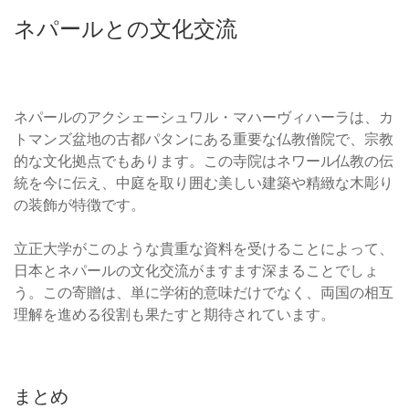
ネパールとの文化交流
ネパールのアクシェーシュワル・マハーヴィハーラは、カ
トマンズ盆地の古都パタンにある重要な仏教僧院で、宗教
的な文化拠点でもあります。この寺院はネワール仏教の伝
統を今に伝え、中庭を取り囲む美しい建築や精緻な木彫り
の装飾が特徴です。
立正大学がこのような貴重な資料を受けることによって、
日本とネパールの文化交流がますます深まることでしょ
う。この寄贈は、単に学術的意味だけでなく、両国の相互
理解を進める役割も果たすと期待されています。
まとめ