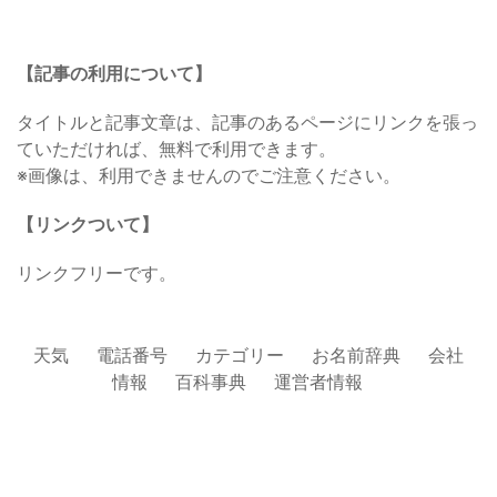
【記事の利用について】
タイトルと記事文章は、記事のあるページにリンクを張っ
ていただければ、無料で利用できます。
※画像は、利用できませんのでご注意ください。
【リンクついて】
リンクフリーです。
天気
電話番号
カテゴリー
お名前辞典
会社
情報
百科事典
運営者情報