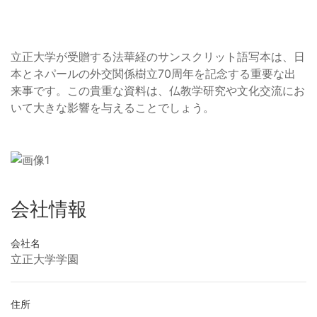
立正大学が受贈する法華経のサンスクリット語写本は、日
本とネパールの外交関係樹立70周年を記念する重要な出
来事です。この貴重な資料は、仏教学研究や文化交流にお
いて大きな影響を与えることでしょう。
会社情報
会社名
立正大学学園
住所