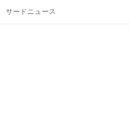
サードニュース