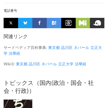
電話番号
関連リンク
サードペディア百科事典:
東京都
品川区
ネパール
立正大
学
法華経
Wiki3:
東京都
品川区
ネパール
立正大学
法華経
トピックス（国内(政治・国会・社
会・行政)）