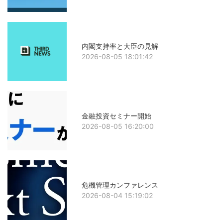
内閣支持率と大臣の見解
2026-08-05 18:01:42
金融投資セミナー開始
2026-08-05 16:20:00
危機管理カンファレンス
2026-08-04 15:19:02