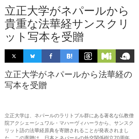
立正大学がネパールから
貴重な法華経サンスクリ
ット写本を受贈
立正大学がネパールから法華経の
写本を受贈
立正大学は、ネパールのラリトプル群にある著名な仏教僧
院アクシェーシュワル・マハーヴィハーラから、サンスク
リット語の法華経原典を寄贈されることが発表されまし
た。この寄贈は、日本とネパールの外交関係樹立70周年