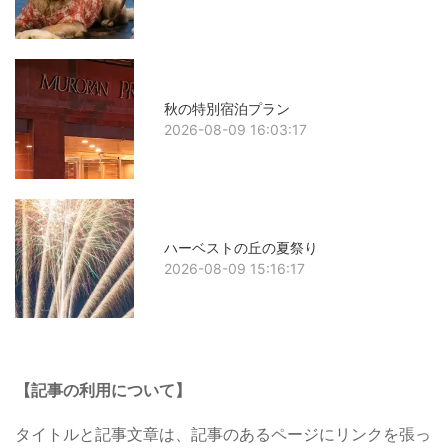
秋の特別宿泊プラン
2026-08-09 16:03:17
ハーベストの丘の夏祭り
2026-08-09 15:16:17
【記事の利用について】
タイトルと記事文章は、記事のあるページにリンクを張っ