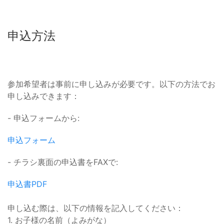
申込方法
参加希望者は事前に申し込みが必要です。以下の方法でお
申し込みできます：
- 申込フォームから:
申込フォーム
- チラシ裏面の申込書をFAXで:
申込書PDF
申し込む際は、以下の情報を記入してください：
1. お子様の名前（よみがな）