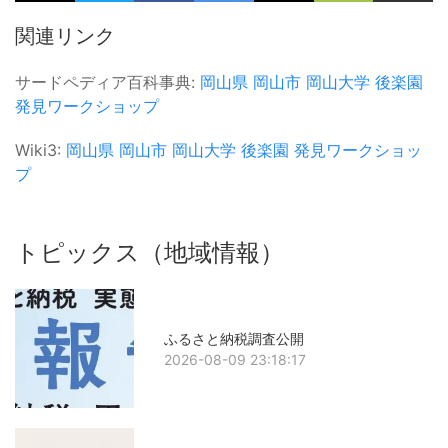
関連リンク
サードペディア百科事典:
岡山県
岡山市
岡山大学
後楽園
発見ワークショップ
Wiki3:
岡山県
岡山市
岡山大学
後楽園
発見ワークショッ
プ
トピックス（地域情報）
ふるさと納税調査公開
2026-08-09 23:18:17