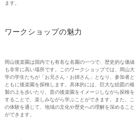
ます。
ワークショップの魅力
岡山後楽園は国内でも有名な名園の一つで、歴史的な価値
も非常に高い場所です。このワークショップでは、岡山大
学の学生たちが「お兄さん・お姉さん」となり、参加者と
ともに後楽園を探検します。具体的には、巨大な絵図の複
製の上を歩いたり、昔の後楽園をイメージしながら探検を
することで、楽しみながら学ぶことができます。また、こ
の体験を通じて、地域の文化や歴史への理解を深めること
ができます。