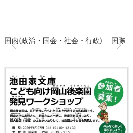
国内(政治・国会・社会・行政)
国際