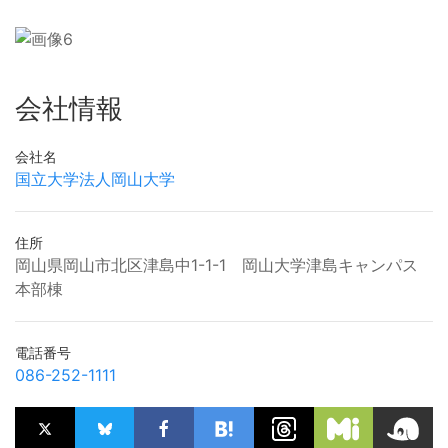
会社情報
会社名
国立大学法人岡山大学
住所
岡山県岡山市北区津島中1-1-1 岡山大学津島キャンパス
本部棟
電話番号
086-252-1111