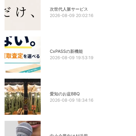
次世代人脈サービス
2026-08-09 20:02:16
CxPASSの新機能
2026-08-09 19:53:19
愛知のお盆BBQ
2026-08-09 18:34:16
中小企業向けAI活用