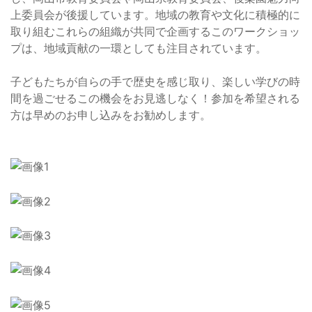
上委員会が後援しています。地域の教育や文化に積極的に
取り組むこれらの組織が共同で企画するこのワークショッ
プは、地域貢献の一環としても注目されています。
子どもたちが自らの手で歴史を感じ取り、楽しい学びの時
間を過ごせるこの機会をお見逃しなく！参加を希望される
方は早めのお申し込みをお勧めします。