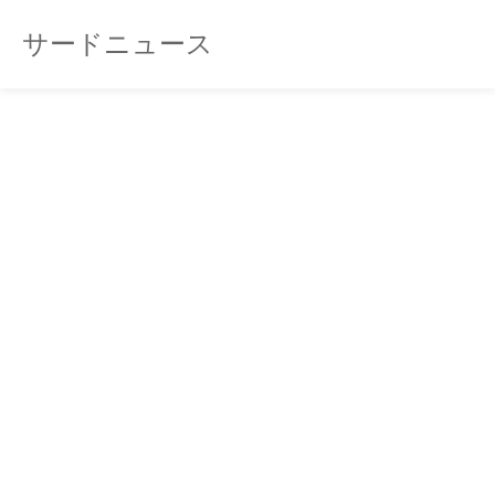
サードニュース