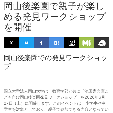
岡山後楽園で親子が楽し
める発見ワークショップ
を開催
岡山後楽園での発見ワークショッ
プ
国立大学法人岡山大学は、教育学部と共に「池田家文庫こ
ども向け岡山後楽園発見ワークショップ」を2026年6月
27日（土）に開催します。このイベントは、小学生や中
学生を対象としており、親子で参加できる内容となってい