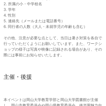
2. 所属の小・中学校名
3. 学年
4. 性別
5. 連絡先（メールまたは電話番号）
6. 同行者の人数（大人・未就学児の年齢も含む）
その他、注意が必要な点として、当日は暑さ対策を各自で
行っていただくようにお願いしています。また、ワークシ
ョップの様子は写真や映像に記録される場合があり、その
際には事前にお知らせいたします。
主催・後援
本イベントは岡山大学教育学部と岡山大学図書館が主催
し、岡山市教育委員会や岡山県教育委員会、後楽園魅力向