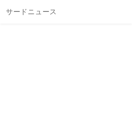
サードニュース