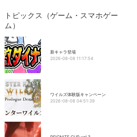
トピックス（ゲーム・スマホゲー
ム）
新キャラ登場
2026-08-08 11:17:54
ワイルズ体験版キャンペーン
2026-08-08 04:51:39
REIGNITE CUP vol.3