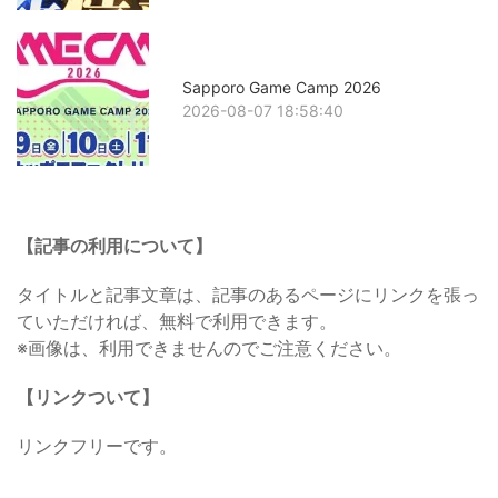
Sapporo Game Camp 2026
2026-08-07 18:58:40
【記事の利用について】
タイトルと記事文章は、記事のあるページにリンクを張っ
ていただければ、無料で利用できます。
※画像は、利用できませんのでご注意ください。
【リンクついて】
リンクフリーです。