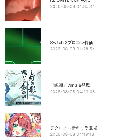
2026-08-08 04:35:41
Switch 2プロコン特価
2026-08-08 04:28:54
『鳴潮』Ver.3.6登場
2026-08-08 04:23:08
テクロノス新キャラ登場
2026-08-08 04:19:13