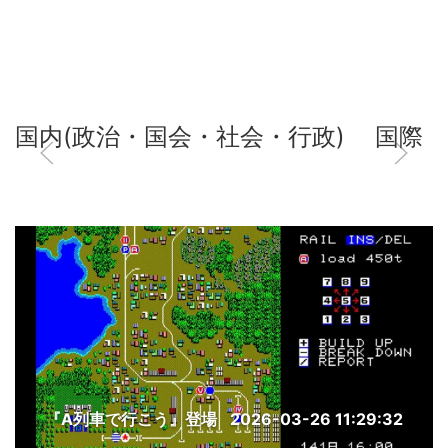
国内(政治・国会・社会・行政)
国際
『A列車で行こう』登場
2026-03-26 11:29:32