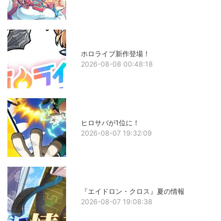
ホロライブ新作登場！
2026-08-08 00:48:18
ヒロサバが1位に！
2026-08-07 19:32:09
『エイドロン・クロス』夏の情報
2026-08-07 19:08:38