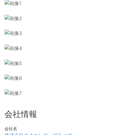
会社情報
会社名