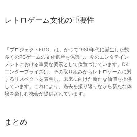
レトロゲーム文化の重要性
「プロジェクトEGG」は、かつて1980年代に誕生した数
多くのPCゲームの文化遺産を保護し、今のエンタテイン
メントにおける重要な要素として位置づけています。D4
エンタープライズは、その取り組みからレトロゲームに対
するリスペクトを表明し、未来に向けた新たな価値を提供
しています。これにより、過去を振り返りながら新たな体
験を楽しむ機会が提供されています。
まとめ