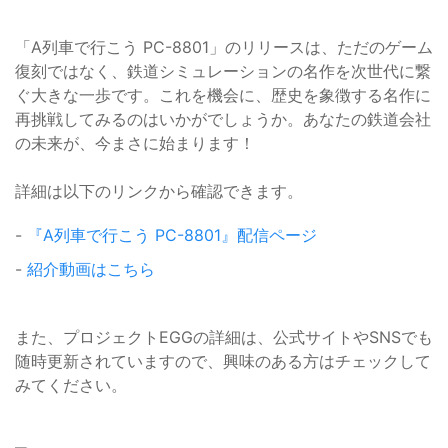
「A列車で行こう PC-8801」のリリースは、ただのゲーム
復刻ではなく、鉄道シミュレーションの名作を次世代に繋
ぐ大きな一歩です。これを機会に、歴史を象徴する名作に
再挑戦してみるのはいかがでしょうか。あなたの鉄道会社
の未来が、今まさに始まります！
詳細は以下のリンクから確認できます。
-
『A列車で行こう PC-8801』配信ページ
-
紹介動画はこちら
また、プロジェクトEGGの詳細は、公式サイトやSNSでも
随時更新されていますので、興味のある方はチェックして
みてください。