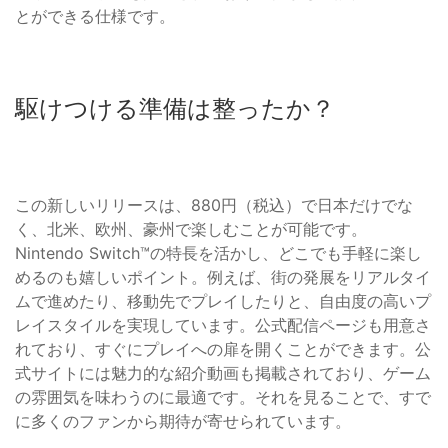
とができる仕様です。
駆けつける準備は整ったか？
この新しいリリースは、880円（税込）で日本だけでな
く、北米、欧州、豪州で楽しむことが可能です。
Nintendo Switch™の特長を活かし、どこでも手軽に楽し
めるのも嬉しいポイント。例えば、街の発展をリアルタイ
ムで進めたり、移動先でプレイしたりと、自由度の高いプ
レイスタイルを実現しています。公式配信ページも用意さ
れており、すぐにプレイへの扉を開くことができます。公
式サイトには魅力的な紹介動画も掲載されており、ゲーム
の雰囲気を味わうのに最適です。それを見ることで、すで
に多くのファンから期待が寄せられています。