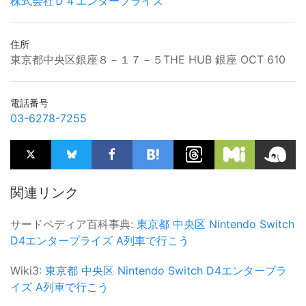
株式会社Ｄ４エンタープライズ
住所
東京都中央区銀座８－１７－５THE HUB 銀座 OCT 610
電話番号
03-6278-7255
関連リンク
サードペディア百科事典:
東京都
中央区
Nintendo Switch
D4エンタープライズ
A列車で行こう
Wiki3:
東京都
中央区
Nintendo Switch
D4エンタープラ
イズ
A列車で行こう