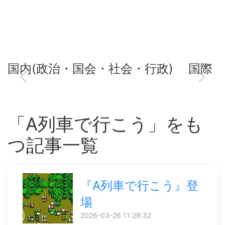
国内(政治・国会・社会・行政)
国際
「A列車で行こう」をも
つ記事一覧
『A列車で行こう』登
場
2026-03-26 11:29:32