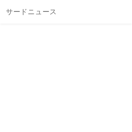
サードニュース