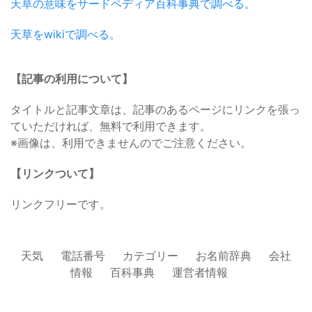
天草の意味をサードペディア百科事典で調べる。
天草をwikiで調べる。
【記事の利用について】
タイトルと記事文章は、記事のあるページにリンクを張っ
ていただければ、無料で利用できます。
※画像は、利用できませんのでご注意ください。
【リンクついて】
リンクフリーです。
天気
電話番号
カテゴリー
お名前辞典
会社
情報
百科事典
運営者情報