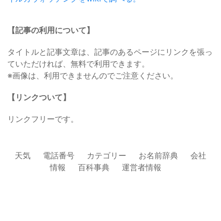
【記事の利用について】
タイトルと記事文章は、記事のあるページにリンクを張っ
ていただければ、無料で利用できます。
※画像は、利用できませんのでご注意ください。
【リンクついて】
リンクフリーです。
天気
電話番号
カテゴリー
お名前辞典
会社
情報
百科事典
運営者情報