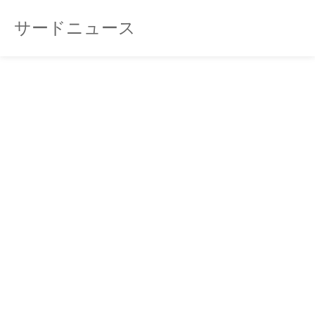
サードニュース