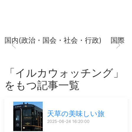
国内(政治・国会・社会・行政)
国際
「イルカウォッチング」
をもつ記事一覧
天草の美味しい旅
2025-06-24 16:20:00