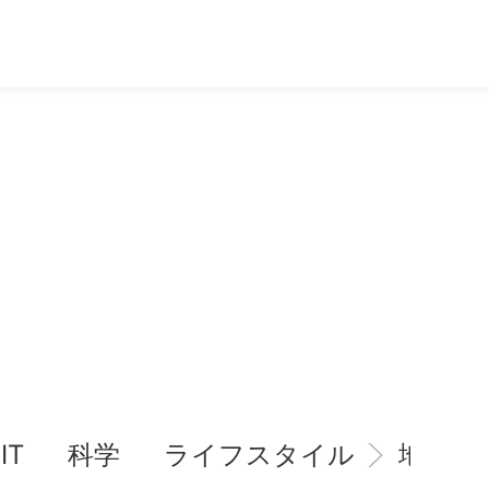
IT
科学
ライフスタイル
地域情