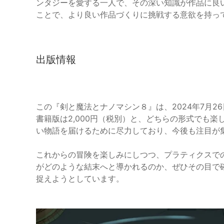
ンタジーを愛する一人で、その深い知識が作品に良
ことで、より良い作品づくりに挑戦する意欲を持っ
出版情報
この『剣と魔法とナノマシン８』は、2024年7月2
書籍版は2,000円（税別）と、どちらの形式でも
い物語を届けるために尽力しており、今後も注目が
これからの冒険を楽しみにしつつ、プラティクスで
がどのような結末へと導かれるのか、ぜひその目で
捉えようとしています。