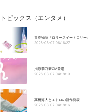
トピックス（エンタメ）
青春物語『ロリースイートロリー』
2026-08-07 06:16:27
指原莉乃新CM登場
2026-08-07 04:18:19
髙橋海人とエトロの新作発表
2026-08-07 04:18:16