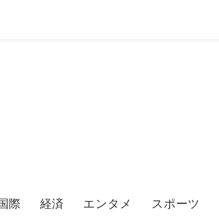
国際
経済
エンタメ
スポーツ