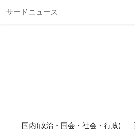
サードニュース
国内(政治・国会・社会・行政)