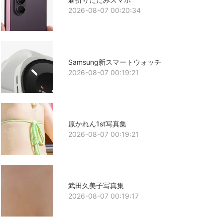
2026-08-07 00:20:34
Samsung新スマートウォッチ
2026-08-07 00:19:21
原かれん1st写真集
2026-08-07 00:19:21
武田久美子写真集
2026-08-07 00:19:17