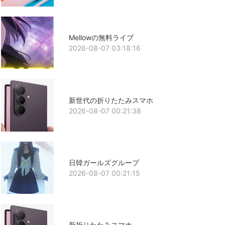
Mellowの無料ライブ
2026-08-07 03:18:16
新世代の折りたたみスマホ
2026-08-07 00:21:38
日韓ガールズグループ
2026-08-07 00:21:15
新折りたたみスマホ