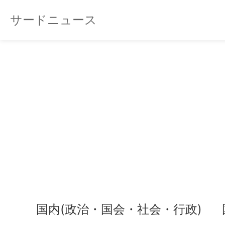
サードニュース
国内(政治・国会・社会・行政)