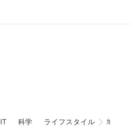
IT
科学
ライフスタイル
地域情