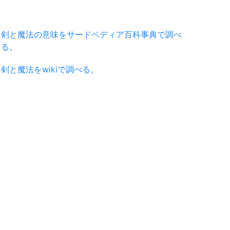
剣と魔法の意味をサードペディア百科事典で調べ
る。
剣と魔法をwikiで調べる。