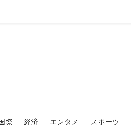
国際
経済
エンタメ
スポーツ