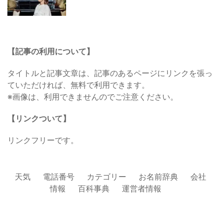
【記事の利用について】
タイトルと記事文章は、記事のあるページにリンクを張っ
ていただければ、無料で利用できます。
※画像は、利用できませんのでご注意ください。
【リンクついて】
リンクフリーです。
天気
電話番号
カテゴリー
お名前辞典
会社
情報
百科事典
運営者情報