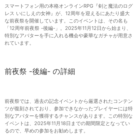
スマートフォン用の本格オンラインRPG『剣と魔法のログ
レス いにしえの女神』が、12周年を迎えるにあたり盛大
な前夜祭を開催しています。このイベントは、その名も
「12周年前夜祭 -後編-」。2025年11月12日から始まり、
特別なアバターを手に入れる機会や豪華なガチャが用意さ
れています。
前夜祭 -後編- の詳細
前夜祭では、過去の記念イベントから厳選されたコンテン
ツが復刻されており、参加できなかったプレイヤーには特
別なアバターを獲得するチャンスがあります。この特別な
イベントは、2025年11月18日までの期間限定となってい
るので、早めの参加をお勧めします。