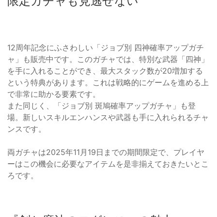
限定ガチャも見逃せない
12周年記念にふさわしい「ジョブ別 四神確率アップガチ
ャ」も販売中です。このガチャでは、特別な武器「四神」
を手に入れることができ、最大スタック数が20増加する
という特典があります。これは戦略的にゲームを進める上
で非常に助かる要素です。
また同じく、「ジョブ別 斑鳩確率アップガチャ」も登
場。新しいスキルエンハンスや武器も手に入れられるチャ
ンスです。
両ガチャは2025年11月19日までの期間限定で、プレイヤ
ーはこの機会に必要なアイテムを是非揃えておきたいとこ
ろです。