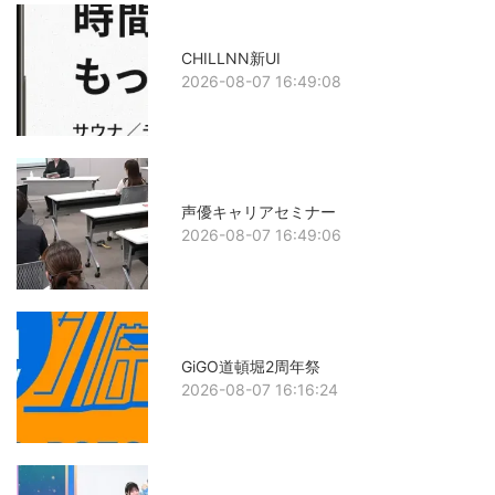
CHILLNN新UI
2026-08-07 16:49:08
声優キャリアセミナー
2026-08-07 16:49:06
GiGO道頓堀2周年祭
2026-08-07 16:16:24