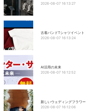
2026-08-07 16:13:27
古着バンドTシャツイベント
2026-08-07 16:13:24
AI活用の未来
2026-08-07 16:12:52
新しいウェディングフラワー
2026-08-07 16:12:06