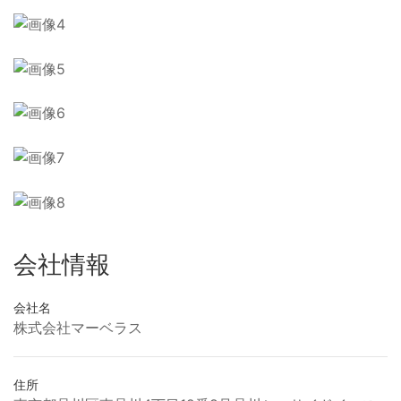
会社情報
会社名
株式会社マーベラス
住所