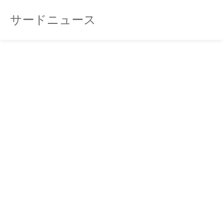
サードニュース