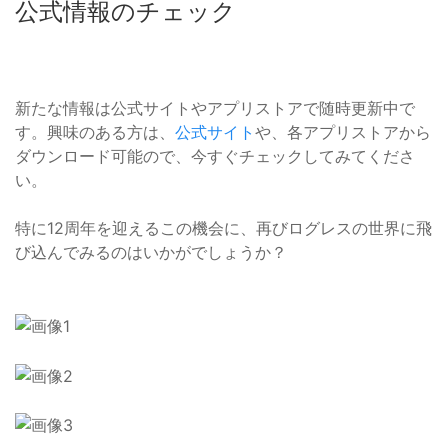
公式情報のチェック
新たな情報は公式サイトやアプリストアで随時更新中で
す。興味のある方は、
公式サイト
や、各アプリストアから
ダウンロード可能ので、今すぐチェックしてみてくださ
い。
特に12周年を迎えるこの機会に、再びログレスの世界に飛
び込んでみるのはいかがでしょうか？