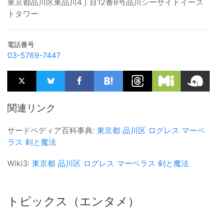
東京都品川区東品川4丁目12番8号品川シーサイドイース
トタワー
電話番号
03-5769-7447
関連リンク
サードペディア百科事典:
東京都
品川区
ログレス
マーベ
ラス
剣と魔法
Wiki3:
東京都
品川区
ログレス
マーベラス
剣と魔法
トピックス（エンタメ）