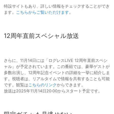
特設サイトもあり、詳しい情報をチェックすることができ
ます。
こちらからご覧いただけます
。
12周年直前スペシャル放送
さらに、11月14日には「ログレスLIVE 12周年直前スペシ
ャル」が予定されています。この番組では、豪華ゲストが
多数出演し、12周年記念イベントの詳細を一挙に紹介しま
す。視聴者は、リアルタイムで情報を共有することも可能
です。観覧は
こちらのリンク
からできます。
放送は2025年11月14日20:00からスタート予定です。