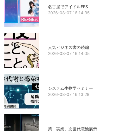
名古屋でアイドルFES！
2026-08-07 16:14:35
人気ビジネス書の続編
2026-08-07 16:14:05
システム生物学セミナー
2026-08-07 16:13:28
第一実業、次世代電池展示