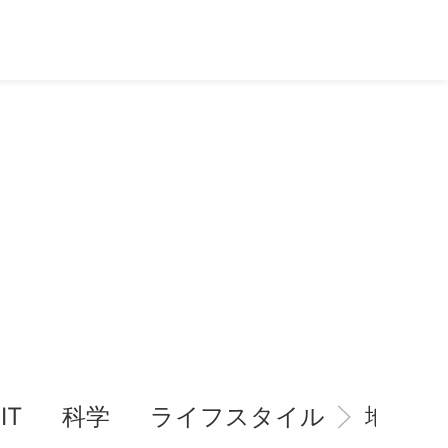
IT
科学
ライフスタイル
地域情