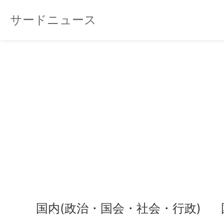
サードニュース
国内(政治・国会・社会・行政)