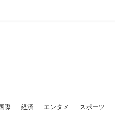
国際
経済
エンタメ
スポーツ