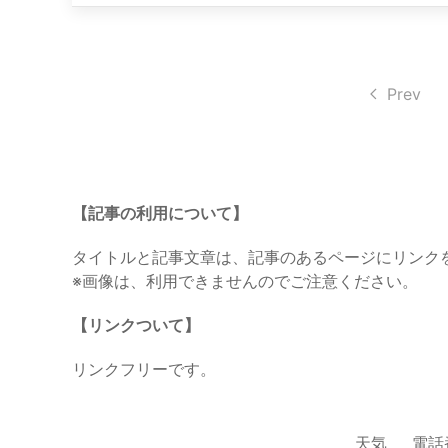
Prev
【記事の利用について】
タイトルと記事文章は、記事のあるページにリンク
※画像は、利用できませんのでご注意ください。
【リンクついて】
リンクフリーです。
天気
電話