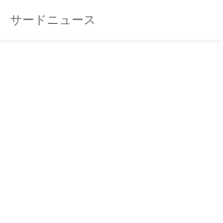
サードニュース