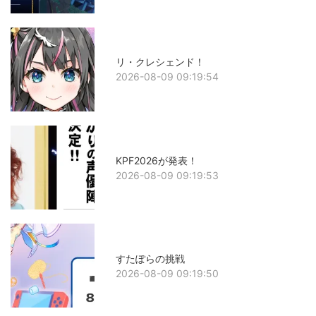
リ・クレシェンド！
2026-08-09 09:19:54
KPF2026が発表！
2026-08-09 09:19:53
すたぽらの挑戦
2026-08-09 09:19:50