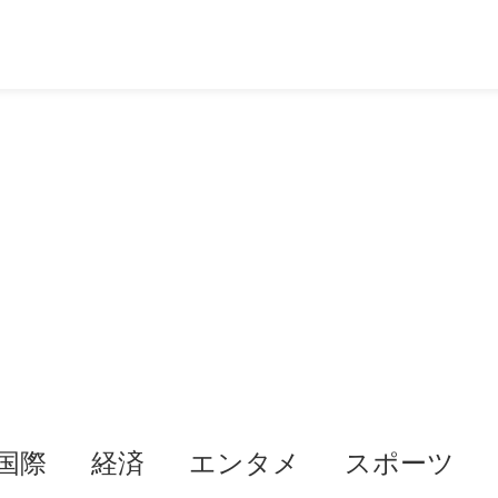
国際
経済
エンタメ
スポーツ