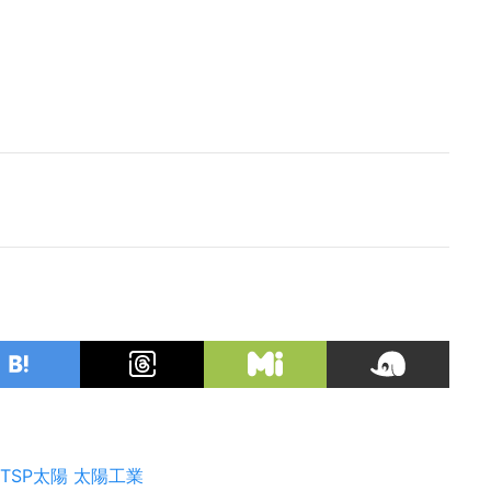
TSP太陽
太陽工業