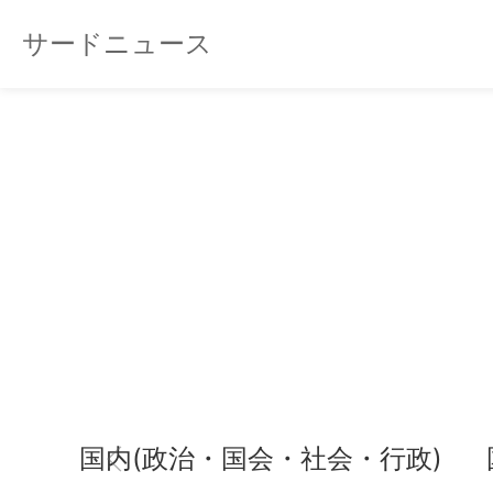
サードニュース
国内(政治・国会・社会・行政)