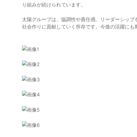
り組みが続けられています。
太陽グループは、協調性や責任感、リーダーシップ
社会作りに貢献していく所存です。今後の活躍にも