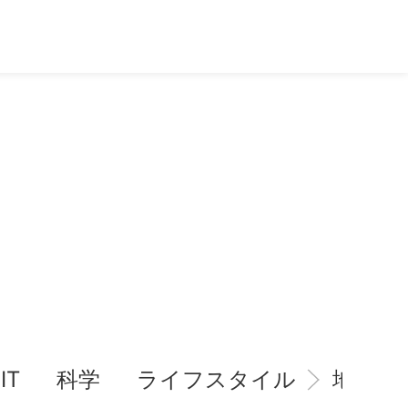
IT
科学
ライフスタイル
地域情