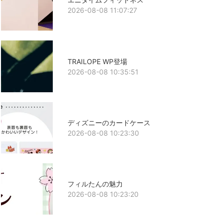
2026-08-08 11:07:27
TRAILOPE WP登場
2026-08-08 10:35:51
ディズニーのカードケース
2026-08-08 10:23:30
フィルたんの魅力
2026-08-08 10:23:20