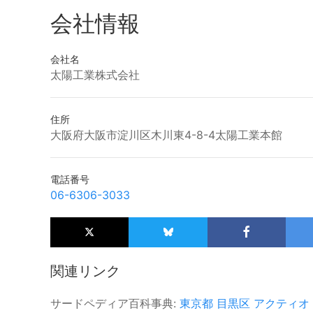
会社情報
会社名
太陽工業株式会社
住所
大阪府大阪市淀川区木川東4-8-4太陽工業本館
電話番号
06-6306-3033
関連リンク
サードペディア百科事典:
東京都
目黒区
アクティオ