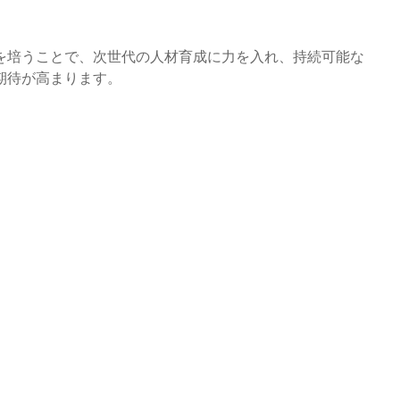
を培うことで、次世代の人材育成に力を入れ、持続可能な
期待が高まります。