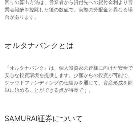
回りの算出方法は、営業者から貸付先への貸付金利より営
業者報酬を控除した後の数値で、実際の分配金と異なる場
合があります。
オルタナバンクとは
『オルタナバンク』は、個人投資家の皆様に向けた安全で
安心な投資環境を提供します。少額からの投資が可能で、
クラウドファンディングの仕組みを通じて、資産形成を簡
単に始めることができる点が特長です。
SAMURAI証券について