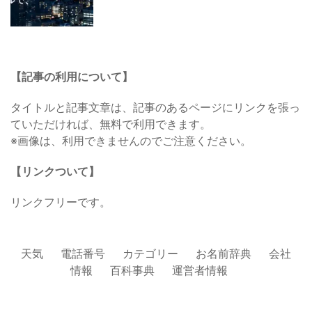
【記事の利用について】
タイトルと記事文章は、記事のあるページにリンクを張っ
ていただければ、無料で利用できます。
※画像は、利用できませんのでご注意ください。
【リンクついて】
リンクフリーです。
天気
電話番号
カテゴリー
お名前辞典
会社
情報
百科事典
運営者情報