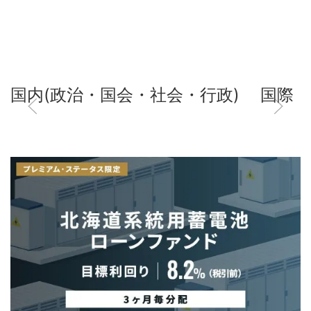
国内(政治・国会・社会・行政)
国際