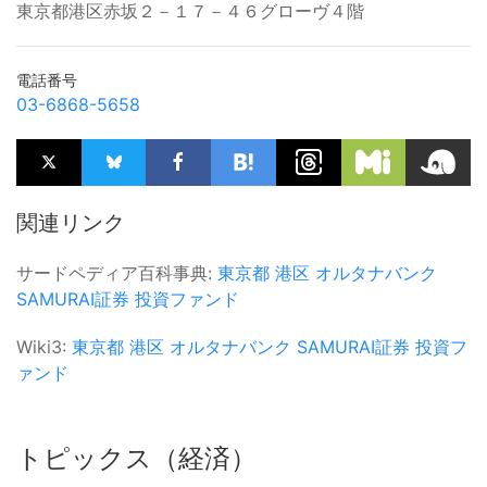
東京都港区赤坂２－１７－４６グローヴ４階
電話番号
03-6868-5658
関連リンク
サードペディア百科事典:
東京都
港区
オルタナバンク
SAMURAI証券
投資ファンド
Wiki3:
東京都
港区
オルタナバンク
SAMURAI証券
投資フ
ァンド
トピックス（経済）