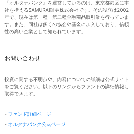
『オルタナバンク』を運営しているのは、東京都港区に本
社を構えるSAMURAI証券株式会社です。その設立は2002
年で、現在は第一種・第二種金融商品取引業を行っていま
す。また、同社は多くの協会や基金に加入しており、信頼
性の高い企業として知られています。
お問い合わせ
投資に関する不明点や、内容についての詳細は公式サイト
をご覧ください。以下のリンクからファンドの詳細情報も
取得できます。
-
ファンド詳細ページ
-
オルタナバンク公式ページ