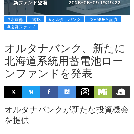
新ファンド登場
2026-06-09 19:19:22
#東京都
#港区
#オルタナバンク
#SAMURAI証券
#投資ファンド
オルタナバンク、新たに
北海道系統用蓄電池ロー
ンファンドを発表
オルタナバンクが新たな投資機会
を提供