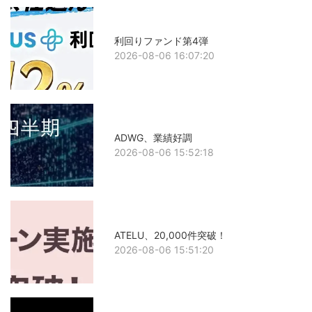
利回りファンド第4弾
2026-08-06 16:07:20
ADWG、業績好調
2026-08-06 15:52:18
ATELU、20,000件突破！
2026-08-06 15:51:20