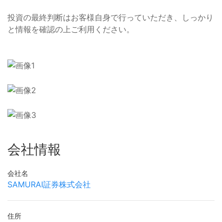
投資の最終判断はお客様自身で行っていただき、しっかり
と情報を確認の上ご利用ください。
会社情報
会社名
SAMURAI証券株式会社
住所