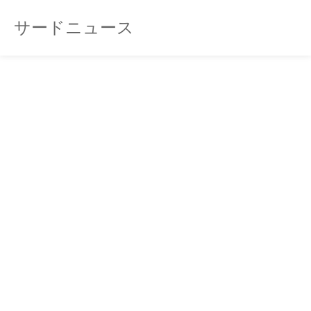
サードニュース