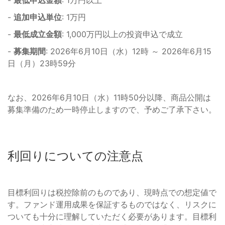
-
追加申込単位
: 1万円
-
最低成立金額
: 1,000万円以上の投資申込で成立
-
募集期間
: 2026年6月10日（水）12時 ～ 2026年6月15
日（月）23時59分
なお、2026年6月10日（水）11時50分以降、商品公開は
募集準備のため一時停止しますので、予めご了承下さい。
利回りについての注意点
目標利回りは税控除前のものであり、現時点での想定値で
す。ファンド運用成果を保証するものではなく、リスクに
ついても十分に理解していただく必要があります。目標利