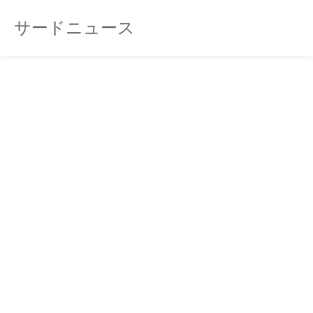
サードニュース