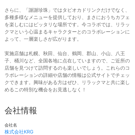
さらに、「謝謝珍珠」ではタピオカドリンクだけでなく、
多種多様なメニューを提供しており、まさにおうちカフェ
を楽しむにはピッタリな場所です。今コラボでは、リラッ
クマという心温まるキャラクターとのコラボレーションに
よって、一層楽しさが広がります。
実施店舗は札幌、秋田、仙台、鶴岡、郡山、小山、八王
子、桶川など、全国各地に点在していますので、ご近所の
店舗を見つけて訪問するのも楽しいでしょう。これらのコ
ラボレーションの詳細や店舗の情報は公式サイトでチェッ
クできます。興味がある方はぜひ、リラックマと共に楽し
めるこの特別な機会をお見逃しなく！
会社情報
会社名
株式会社KRG