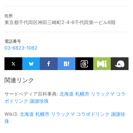
住所
東京都千代田区神田三崎町2-4-6千代田第一ビル6階
電話番号
03-6823-1062
関連リンク
サードペディア百科事典:
北海道
札幌市
リラックマ
コラ
ボドリンク
謝謝珍珠
Wiki3:
北海道
札幌市
リラックマ
コラボドリンク
謝謝珍
珠