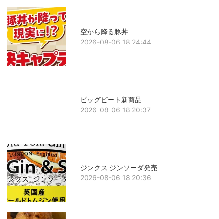
空から降る豚丼
2026-08-06 18:24:44
ビッグピート新商品
2026-08-06 18:20:37
ジンクス ジンソーダ発売
2026-08-06 18:20:36