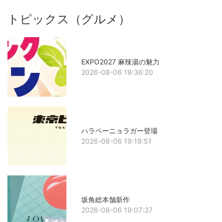
トピックス（グルメ）
EXPO2027 麻辣湯の魅力
2026-08-06 19:36:20
ハラペーニョラガー登場
2026-08-06 19:19:51
坂角総本舗新作
2026-08-06 19:07:37