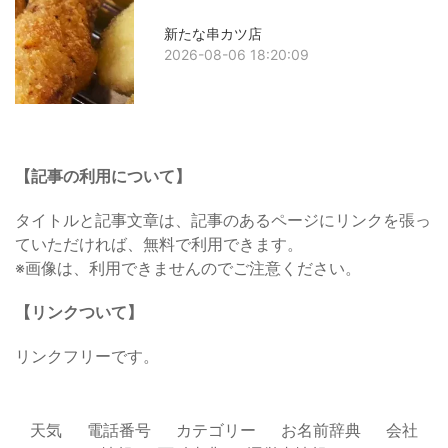
新たな串カツ店
2026-08-06 18:20:09
【記事の利用について】
タイトルと記事文章は、記事のあるページにリンクを張っ
ていただければ、無料で利用できます。
※画像は、利用できませんのでご注意ください。
【リンクついて】
リンクフリーです。
天気
電話番号
カテゴリー
お名前辞典
会社