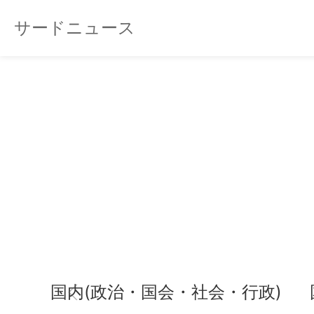
サードニュース
国内(政治・国会・社会・行政)