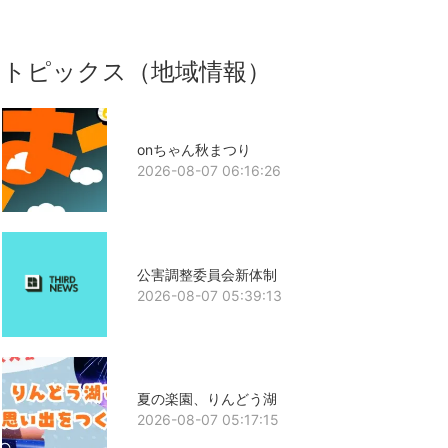
トピックス（地域情報）
onちゃん秋まつり
2026-08-07 06:16:26
公害調整委員会新体制
2026-08-07 05:39:13
夏の楽園、りんどう湖
2026-08-07 05:17:15