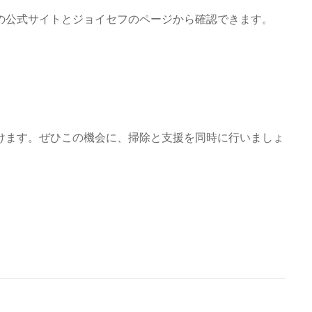
の公式サイトとジョイセフのページから確認できます。
けます。ぜひこの機会に、掃除と支援を同時に行いましょ