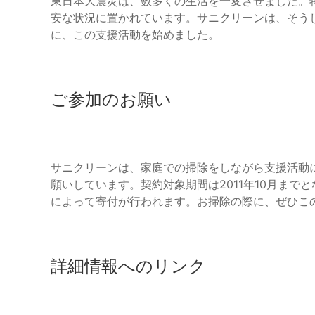
東日本大震災は、数多くの生活を一変させました。
安な状況に置かれています。サニクリーンは、そう
に、この支援活動を始めました。
ご参加のお願い
サニクリーンは、家庭での掃除をしながら支援活動
願いしています。契約対象期間は2011年10月ま
によって寄付が行われます。お掃除の際に、ぜひこ
詳細情報へのリンク