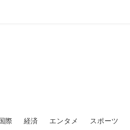
国際
経済
エンタメ
スポーツ