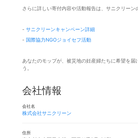
さらに詳しい寄付内容や活動報告は、サニクリーン
-
サニクリーンキャンペーン詳細
-
国際協力NGOジョイセフ活動
あなたのモップが、被災地の妊産婦たちに希望を届
う。
会社情報
会社名
株式会社サニクリーン
住所