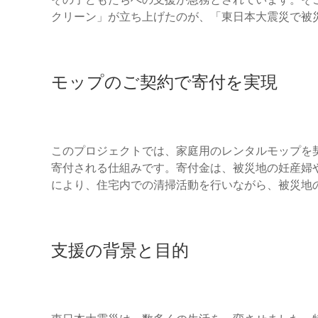
クリーン」が立ち上げたのが、「東日本大震災で被
モップのご契約で寄付を実現
このプロジェクトでは、家庭用のレンタルモップを契
寄付される仕組みです。寄付金は、被災地の妊産婦
により、住宅内での清掃活動を行いながら、被災地
支援の背景と目的