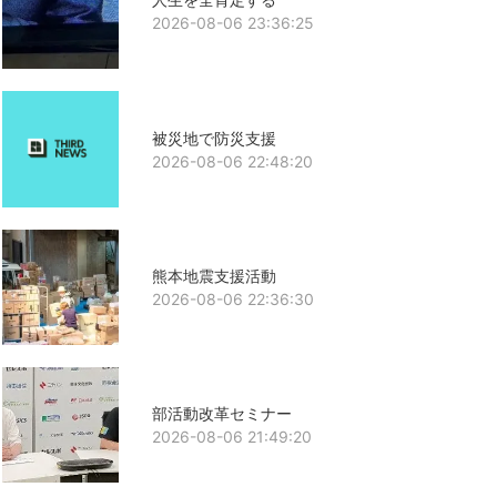
2026-08-06 23:36:25
被災地で防災支援
2026-08-06 22:48:20
熊本地震支援活動
2026-08-06 22:36:30
部活動改革セミナー
2026-08-06 21:49:20