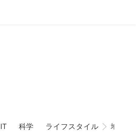
IT
科学
ライフスタイル
地域情