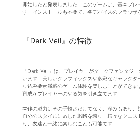
開始したと発表しました。このゲームは、基本プレ
す。インストールも不要で、各デバイスのブラウザ
『Dark Veil』の特徴
『Dark Veil』は、プレイヤーがダークファン
います。美しいグラフィックスや多彩なキャラクタ
り込み要素満載のゲーム体験を楽しむことができま
育成がプレイヤーのやる気を引き立てます。
本作の魅力はその手軽さだけでなく、深みもあり、
自分のスタイルに応じた戦略を練り、様々なクエス
り、友達と一緒に楽しむことも可能です。