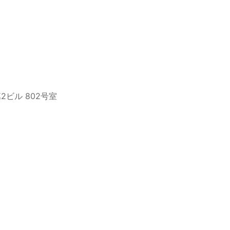
2ビル 802号室