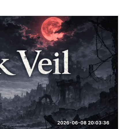
2026-06-08 20:03:36