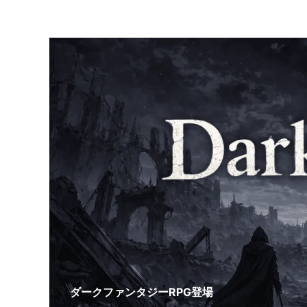
ダークファンタジーRPG登場