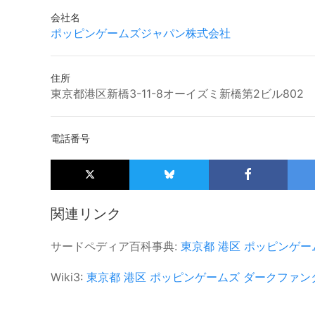
会社名
ポッピンゲームズジャパン株式会社
住所
東京都港区新橋3-11-8オーイズミ新橋第2ビル802
電話番号
関連リンク
サードペディア百科事典:
東京都
港区
ポッピンゲー
Wiki3:
東京都
港区
ポッピンゲームズ
ダークファン