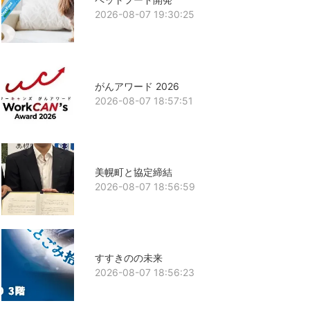
2026-08-07 19:30:25
がんアワード 2026
2026-08-07 18:57:51
美幌町と協定締結
2026-08-07 18:56:59
すすきのの未来
2026-08-07 18:56:23