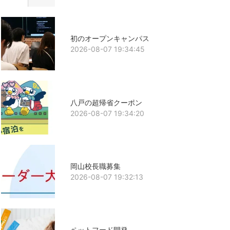
初のオープンキャンパス
2026-08-07 19:34:45
八戸の超帰省クーポン
2026-08-07 19:34:20
岡山校長職募集
2026-08-07 19:32:13
ペットフード開発