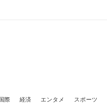
国際
経済
エンタメ
スポーツ