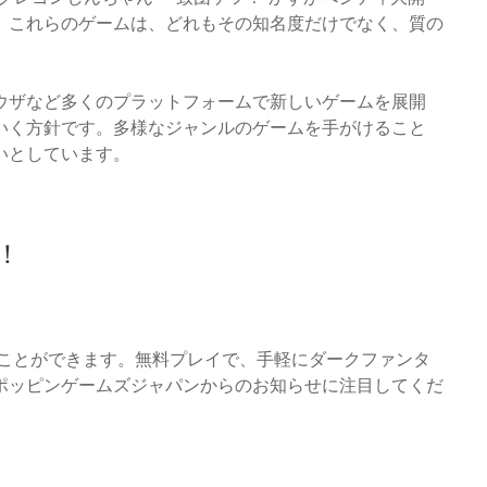
。これらのゲームは、どれもその知名度だけでなく、質の
。
ウザなど多くのプラットフォームで新しいゲームを展開
いく方針です。多様なジャンルのゲームを手がけること
いとしています。
う！
始めることができます。無料プレイで、手軽にダークファンタ
ポッピンゲームズジャパンからのお知らせに注目してくだ