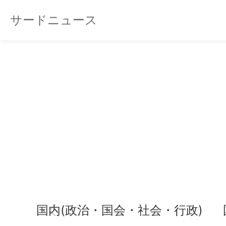
サードニュース
国内(政治・国会・社会・行政)