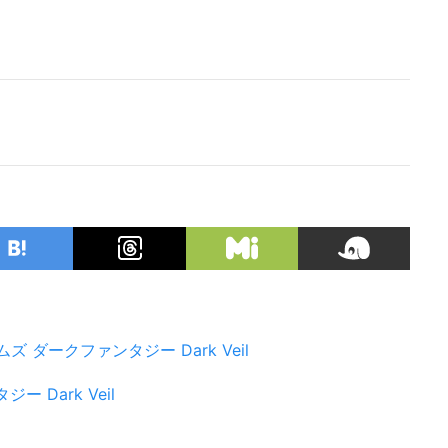
ムズ
ダークファンタジー
Dark Veil
タジー
Dark Veil