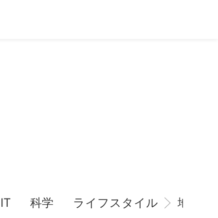
IT
科学
ライフスタイル
地域情