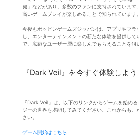
発」などがあり、多数のファンに支持されています
高いゲームプレイが楽しめることで知られています
今後もポッピンゲームズジャパンは、アプリやブラ
し、エンターテインメントの新たな体験を提供して
で、広範なユーザー層に楽しんでもらえることを狙
『Dark Veil』を今すぐ体験しよ
『Dark Veil』は、以下のリンクからゲームを
ジーの世界を堪能してみてください。これからも、
さい。
ゲーム開始はこちら