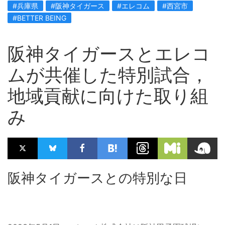
#兵庫県
#阪神タイガース
#エレコム
#西宮市
#BETTER BEING
阪神タイガースとエレコ
ムが共催した特別試合，
地域貢献に向けた取り組
み
阪神タイガースとの特別な日