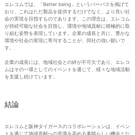
エレコムでは、「Better being」というパーパスを掲げて
おり、これはただ製品を提供するだけでなく、より良い社
会の実現を目指すものであります。この理念は、エレコム
が持続可能な社会を目指し、環境や地域貢献に積極的に取
り組む姿勢を表現しています。企業の成長と共に、豊かな
環境や社会の実現に寄与することが、同社の強い願いで
す。
企業の成長には、地域社会との絆が不可欠であり、エレコ
ムはその一環としてのイベントを通じて、様々な地域活動
を支援し続けています。
結論
エレコムと阪神タイガースのコラボレーションは、イベン
トを通じて地域貢献への意識を高める素晴らしい機会とな