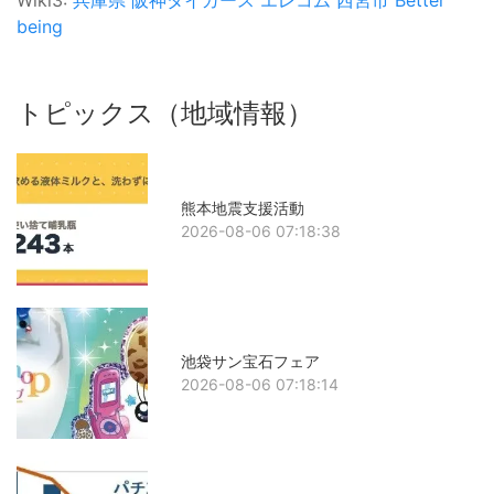
Wiki3:
兵庫県
阪神タイガース
エレコム
西宮市
Better
being
トピックス（地域情報）
熊本地震支援活動
2026-08-06 07:18:38
池袋サン宝石フェア
2026-08-06 07:18:14