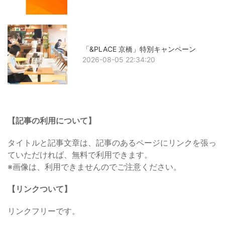
「&PLACE 京橋」特別キャンペーン
2026-08-05 22:34:20
【記事の利用について】
タイトルと記事文章は、記事のあるページにリンクを張っ
ていただければ、無料で利用できます。
※画像は、利用できませんのでご注意ください。
【リンクついて】
リンクフリーです。