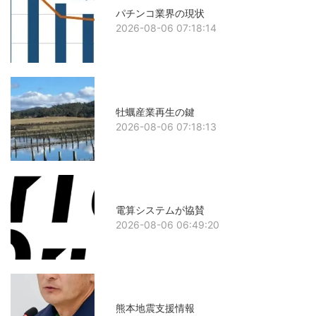
パチンコ業界の現状
2026-08-06 07:18:14
牡蠣産業再生の鍵
2026-08-06 07:18:13
電算システムが協賛
2026-08-06 06:49:20
熊本地震支援情報