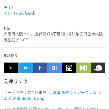
会社名
エレコム株式会社
住所
大阪府大阪市中央区伏見町4丁目1番1号明治安田生命大阪
御堂筋ビル9F
電話番号
関連リンク
サードペディア百科事典:
兵庫県
阪神タイガース
エレコ
ム
西宮市
Better being