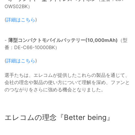
OWS02BK）
(
詳細はこちら
)
-
薄型コンパクトモバイルバッテリー(10,000mAh)
（型
番：DE-C66-10000BK）
(
詳細はこちら
)
選手たちは、エレコムが提供したこれらの製品を通じて、
会社の理念や製品の使い方について理解を深め、ファンと
のつながりをさらに強める機会となりました。
エレコムの理念『Better being』