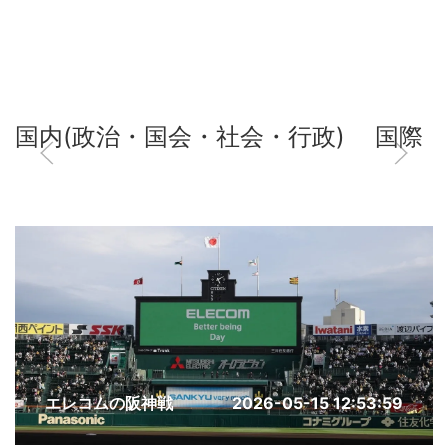
国内(政治・国会・社会・行政)
国際
エレコムの阪神戦
2026-05-15 12:53:59