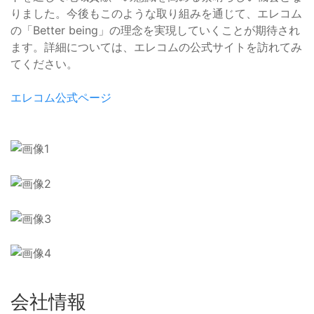
りました。今後もこのような取り組みを通じて、エレコム
の「Better being」の理念を実現していくことが期待され
ます。詳細については、エレコムの公式サイトを訪れてみ
てください。
エレコム公式ページ
会社情報