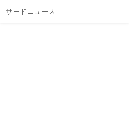
サードニュース