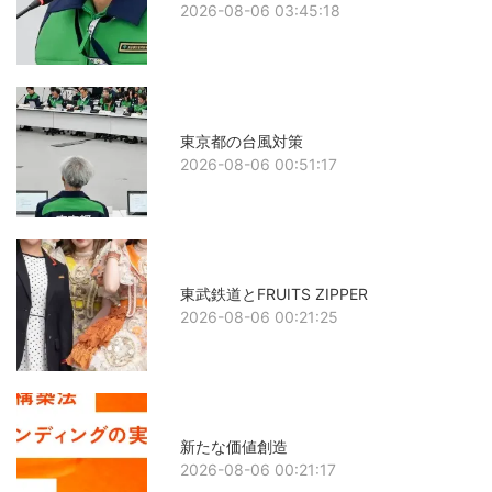
2026-08-06 03:45:18
東京都の台風対策
2026-08-06 00:51:17
東武鉄道とFRUITS ZIPPER
2026-08-06 00:21:25
新たな価値創造
2026-08-06 00:21:17