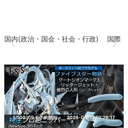
国内(政治・国会・社会・行政)
国際
1/100プラモ予約開始
2026-06-12 10:26:17