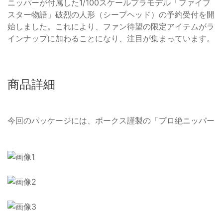
ニッパーが付属した1/100スケールプラモデル「ファイブ
スター物語」破烈の人形（シープヘッド）の予約受付を開
始しました。これにより、ファン待望の限定アイテムがラ
インナップに加わることになり、注目が集まっています。
商品詳細
今回のパッケージには、ボークス謹製の「プロ絶ニッパー