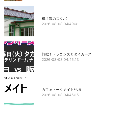
横浜海のスタバ
2026-08-08 04:49:01
熱戦！ドラゴンズとタイガース
2026-08-08 04:46:13
カフェトークメイト登場
2026-08-08 04:45:15