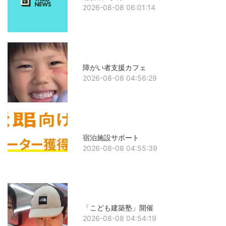
2026-08-08 06:01:14
障がい者支援カフェ
2026-08-08 04:56:29
宿泊施設サポート
2026-08-08 04:55:39
「こども建築塾」開催
2026-08-08 04:54:19