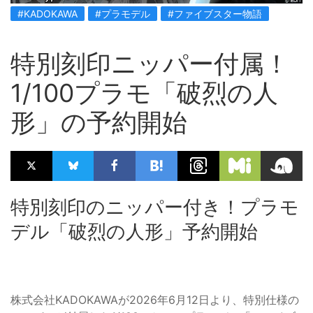
#KADOKAWA
#プラモデル
#ファイブスター物語
特別刻印ニッパー付属！
1/100プラモ「破烈の人
形」の予約開始
特別刻印のニッパー付き！プラモ
デル「破烈の人形」予約開始
株式会社KADOKAWAが2026年6月12日より、特別仕様の