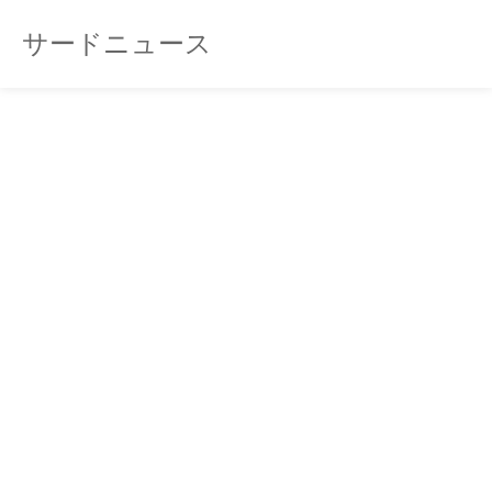
サードニュース