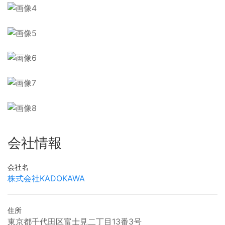
会社情報
会社名
株式会社KADOKAWA
住所
東京都千代田区富士見二丁目13番3号