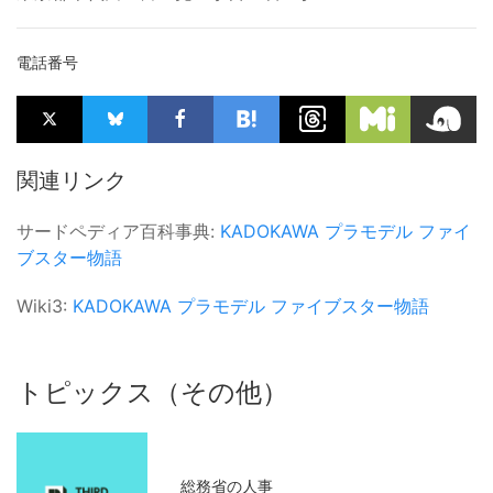
電話番号
関連リンク
サードペディア百科事典:
KADOKAWA
プラモデル
ファイ
ブスター物語
Wiki3:
KADOKAWA
プラモデル
ファイブスター物語
トピックス（その他）
総務省の人事