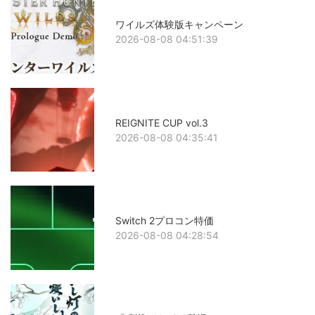
ワイルズ体験版キャンペーン
2026-08-08 04:51:39
REIGNITE CUP vol.3
2026-08-08 04:35:41
Switch 2プロコン特価
2026-08-08 04:28:54