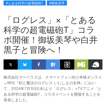
#とある科学の超電磁砲T
#御坂美琴
「ログレス」×「とある
科学の超電磁砲T」コラ
ボ開催！御坂美琴や白井
黒子と冒険へ！
株式会社マーベラスは、スマートフォン向け本格オンライ
ンRPG『剣と魔法のログレス いにしえの女神』におい
て、2024年7月10日(水)より「ログレス」×TVアニメ「と
ある科学の超電磁砲T」コラボイベントを開催することを
発表しました。