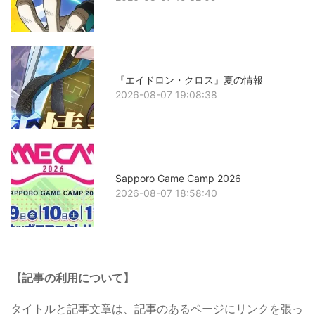
『エイドロン・クロス』夏の情報
2026-08-07 19:08:38
Sapporo Game Camp 2026
2026-08-07 18:58:40
【記事の利用について】
タイトルと記事文章は、記事のあるページにリンクを張っ