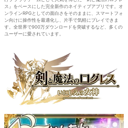
ス』をベースにした完全新作のネイティブアプリです。オ
ンラインRPGとしての面白さをそのままに、スマートフォ
ン向けに操作性を最適化し、片手で気軽にプレイできま
す。全世界で900万ダウンロードを突破するなど、多くの
ユーザーに愛されています。