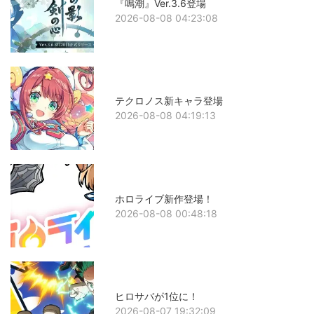
『鳴潮』Ver.3.6登場
2026-08-08 04:23:08
テクロノス新キャラ登場
2026-08-08 04:19:13
ホロライブ新作登場！
2026-08-08 00:48:18
ヒロサバが1位に！
2026-08-07 19:32:09