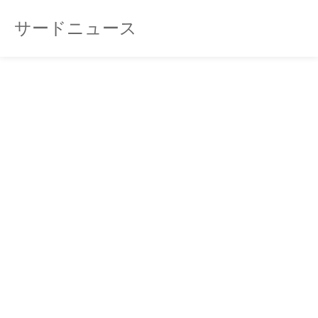
サードニュース