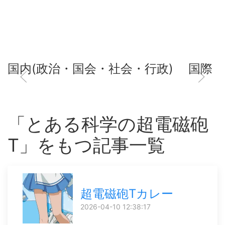
国内(政治・国会・社会・行政)
国際
「とある科学の超電磁砲
T」をもつ記事一覧
超電磁砲Tカレー
2026-04-10 12:38:17