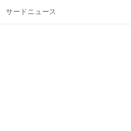
サードニュース