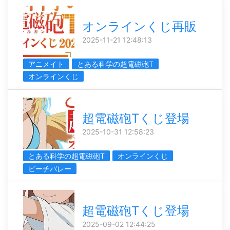
オンラインくじ再販
2025-11-21 12:48:13
アニメイト
とある科学の超電磁砲T
オンラインくじ
超電磁砲Tくじ登場
2025-10-31 12:58:23
とある科学の超電磁砲T
オンラインくじ
ビーチバレー
超電磁砲Tくじ登場
2025-09-02 12:44:25