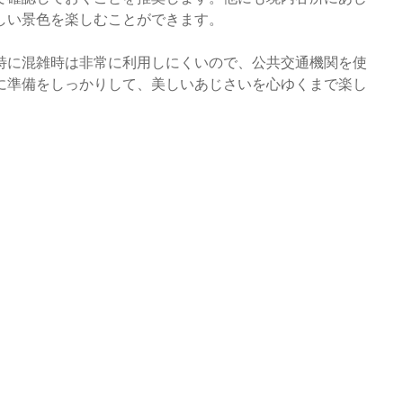
しい景色を楽しむことができます。
特に混雑時は非常に利用しにくいので、公共交通機関を使
に準備をしっかりして、美しいあじさいを心ゆくまで楽し