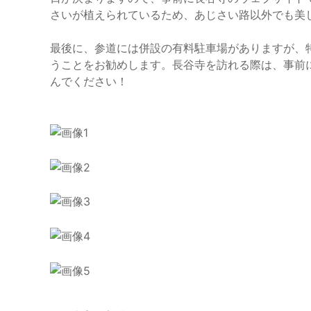
さいが植えられているため、あじさい路以外でも美
最後に、参道には併設の有料駐車場がありますが、
うことをお勧めします。長谷寺を訪れる際は、事前
んでください！