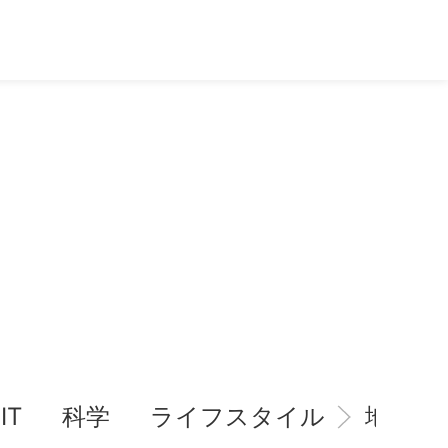
IT
科学
ライフスタイル
地域情