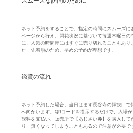
スムーズな訪問のために
ネット予約をすることで、指定の時間にスムーズに
ページから行え、開花状況に基づいて毎週木曜日の
に、人気の時間帯にはすぐに売り切れることもあり
た、先着順のため、早めの予約が理想です。
鑑賞の流れ
ネット予約した場合、当日はまず長谷寺の拝観口で
へ向かいます。QRコードを提示するだけで、入場
観料を支払い、販売所で【あじさい券】を購入して
り、無くなってしまうこともあるので注意が必要で