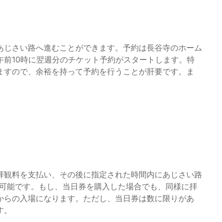
あじさい路へ進むことができます。予約は長谷寺のホーム
午前10時に翌週分のチケット予約がスタートします。特
ますので、余裕を持って予約を行うことが肝要です。ま
拝観料を支払い、その後に指定された時間内にあじさい路
が可能です。もし、当日券を購入した場合でも、同様に拝
からの入場になります。ただし、当日券は数に限りがあ
す。