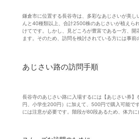
鎌倉市に位置する長谷寺は、多彩なあじさいが美し
んと40種類以上、合計2500株のあじさいが植え
けてです。しかし、見どころが豊富である一方、開
ます。そのため、訪問を検討されている方には事前
あじさい路の訪問手順
長谷寺のあじさい路に入場するには【あじさい券】を
円、小学生200円）に加えて、500円で購入可能
には注意が必要です。階段が80段あるため、体力