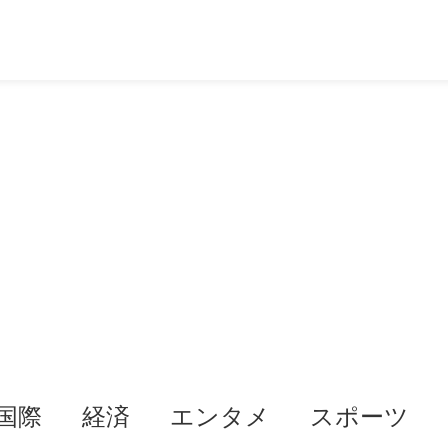
国際
経済
エンタメ
スポーツ