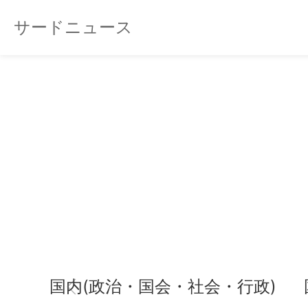
サードニュース
国内(政治・国会・社会・行政)