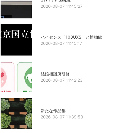
2026-08-07 11:45:27
ハイセンス「100UXS」と博物館
2026-08-07 11:45:17
結婚相談所研修
2026-08-07 11:42:23
新たな作品集
2026-08-07 11:39:58