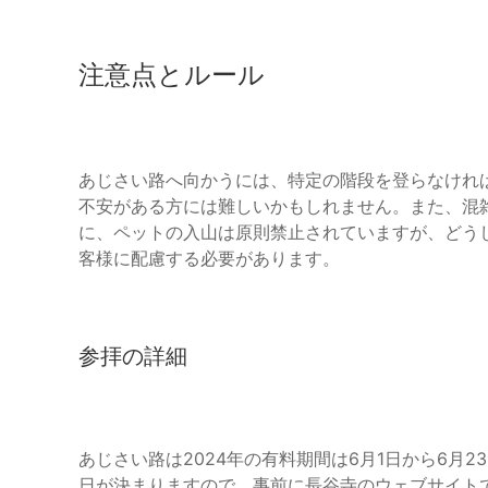
注意点とルール
あじさい路へ向かうには、特定の階段を登らなけれ
不安がある方には難しいかもしれません。また、混
に、ペットの入山は原則禁止されていますが、どう
客様に配慮する必要があります。
参拝の詳細
あじさい路は2024年の有料期間は6月1日から6月
日が決まりますので、事前に長谷寺のウェブサイト