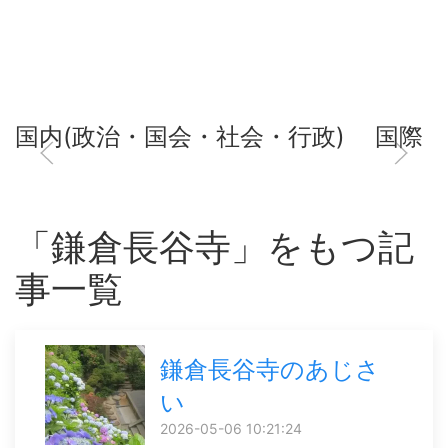
国内(政治・国会・社会・行政)
国際
「鎌倉長谷寺」をもつ記
事一覧
鎌倉長谷寺のあじさ
い
2026-05-06 10:21:24