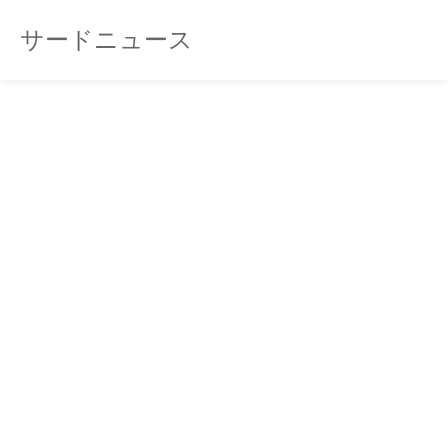
サードニュース