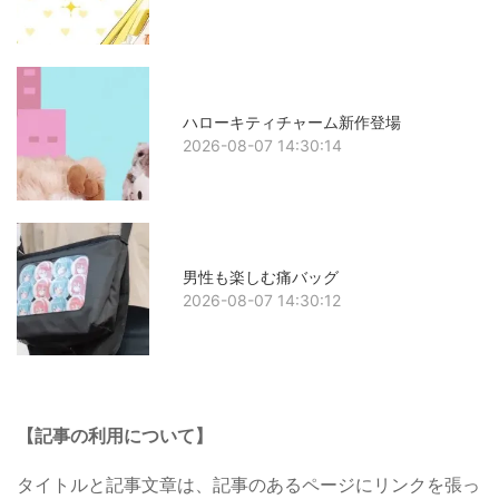
ハローキティチャーム新作登場
2026-08-07 14:30:14
男性も楽しむ痛バッグ
2026-08-07 14:30:12
【記事の利用について】
タイトルと記事文章は、記事のあるページにリンクを張っ