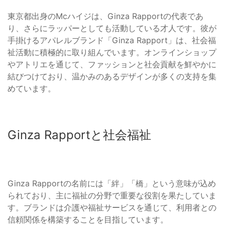
東京都出身のMcハイジは、Ginza Rapportの代表であ
り、さらにラッパーとしても活動している才人です。彼が
手掛けるアパレルブランド「Ginza Rapport」は、社会福
祉活動に積極的に取り組んでいます。オンラインショップ
やアトリエを通じて、ファッションと社会貢献を鮮やかに
結びつけており、温かみのあるデザインが多くの支持を集
めています。
Ginza Rapportと社会福祉
Ginza Rapportの名前には「絆」「橋」という意味が込め
られており、主に福祉の分野で重要な役割を果たしていま
す。ブランドは介護や福祉サービスを通じて、利用者との
信頼関係を構築することを目指しています。