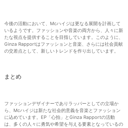
今後の活動において、Mcハイジは更なる展開を計画して
いるようです。ファッションや音楽の両方から、人々に新
たな視点を提供することを目指しています。このように、
Ginza Rapportはファッションと音楽、さらには社会貢献
の交差点として、新しいトレンドを作り出しています。
まとめ
ファッションデザイナーでありラッパーとしての立場か
ら、Mcハイジは新たな社会的意義を音楽とファッション
に込めています。EP「心拍」とGinza Rapportの活動
は、多くの人々に勇気や希望を与える要素となっているの