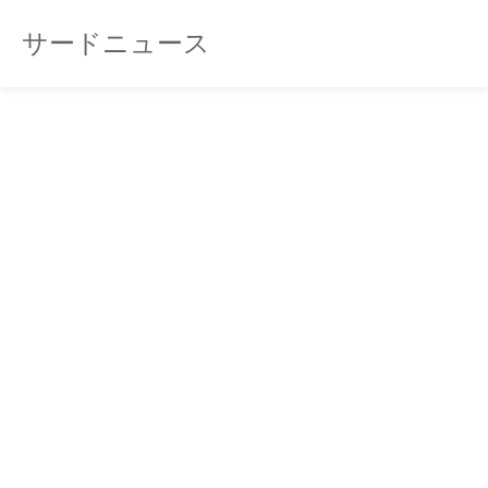
サードニュース