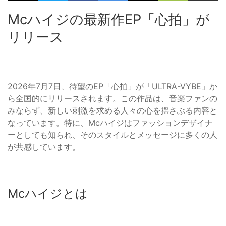
Mcハイジの最新作EP「心拍」が
リリース
2026年7月7日、待望のEP「心拍」が「ULTRA-VYBE」か
ら全国的にリリースされます。この作品は、音楽ファンの
みならず、新しい刺激を求める人々の心を揺さぶる内容と
なっています。特に、Mcハイジはファッションデザイナ
ーとしても知られ、そのスタイルとメッセージに多くの人
が共感しています。
Mcハイジとは