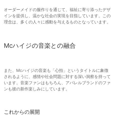
オーダーメイドの服作りを通じて、福祉に寄り添ったデザ
インを提供し、温かな社会の実現を目指しています。この
理念は、多くの人々に感動を与えるものとなっています。
Mcハイジの音楽との融合
また、Mcハイジの音楽も「心拍」というタイトルに象徴
されるように、感情や社会問題に対する深い洞察を持って
います。音楽ファンはもちろん、アパレルブランドのファ
ンも彼の新作楽しみにしています。
これからの展開