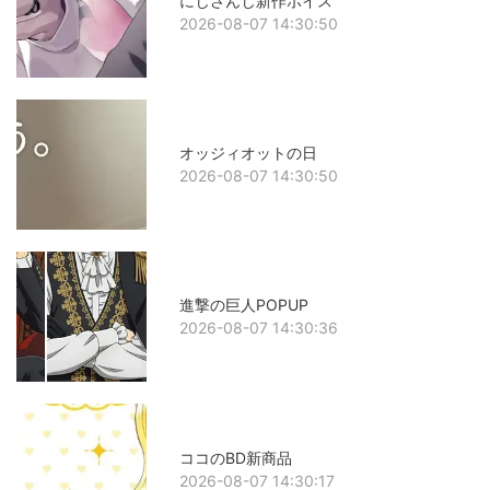
にじさんじ新作ボイス
2026-08-07 14:30:50
オッジィオットの日
2026-08-07 14:30:50
進撃の巨人POPUP
2026-08-07 14:30:36
ココのBD新商品
2026-08-07 14:30:17