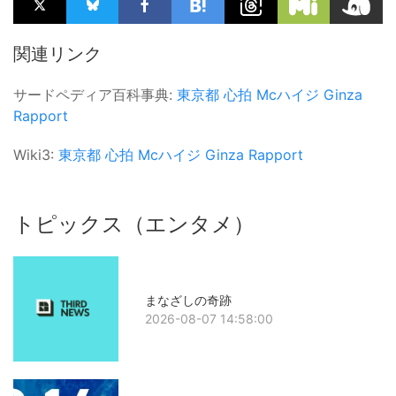
関連リンク
サードペディア百科事典:
東京都
心拍
Mcハイジ
Ginza
Rapport
Wiki3:
東京都
心拍
Mcハイジ
Ginza Rapport
トピックス（エンタメ）
まなざしの奇跡
2026-08-07 14:58:00