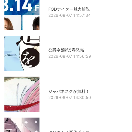
FODナイター魅力解説
2026-08-07 14:57:34
公爵令嬢第5巻発売
2026-08-07 14:56:59
ジャパネスクが無料！
2026-08-07 14:30:50