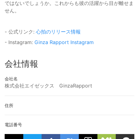
ではないでしょうか。これからも彼の活躍から目が離せま
せん。
- 公式リンク:
心拍のリリース情報
- Instagram:
Ginza Rapport Instagram
会社情報
会社名
株式会社エイゼックス GinzaRapport
住所
電話番号