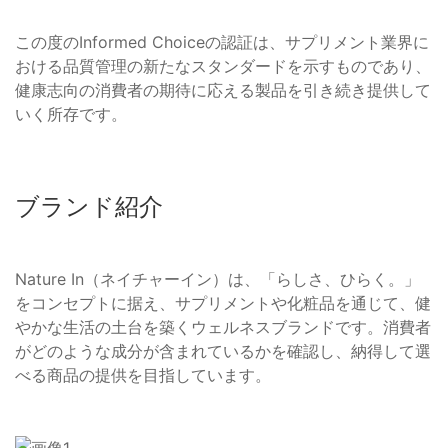
この度のInformed Choiceの認証は、サプリメント業界に
おける品質管理の新たなスタンダードを示すものであり、
健康志向の消費者の期待に応える製品を引き続き提供して
いく所存です。
ブランド紹介
Nature In（ネイチャーイン）は、「らしさ、ひらく。」
をコンセプトに据え、サプリメントや化粧品を通じて、健
やかな生活の土台を築くウェルネスブランドです。消費者
がどのような成分が含まれているかを確認し、納得して選
べる商品の提供を目指しています。