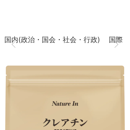
国内(政治・国会・社会・行政)
国際