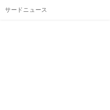
サードニュース