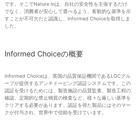
です。そこでNature Inは、自社の安全性を主張するだけ
でなく、消費者が安心して選べるよう、客観的な基準を示
すことが不可欠だと認識し、Informed Choiceを取得しま
した。
Informed Choiceの概要
Informed Choiceは、英国の品質保証機関であるLGCグル
ープが提供するアンチドーピング認証システムです。この
認証を受けるためには、製造施設の品質監査、製造工程の
確認、定期的な禁止物質の検査など、様々な厳しい基準を
クリアする必要があります。認証を得た製品にはそのマー
クが付与され、世界中で信頼を受けています。