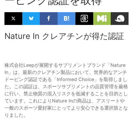
Nature In クレアチンが得た認証
株式会社Leepが展開するサプリメントブランド「Nature
In」は、最新のクレアチン製品において、世界的なアンチ
ドーピング認証である「Informed Choice」を取得しまし
た。この認証は、スポーツサプリメントの品質管理を厳格
に行い、禁止物質の混入リスクを低減することを目的とし
ています。これによりNature Inの商品は、アスリートや
一般のスポーツ愛好家にとってより安心できる選択肢とな
りました。