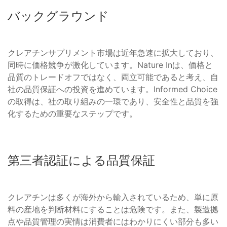
バックグラウンド
クレアチンサプリメント市場は近年急速に拡大しており、
同時に価格競争が激化しています。Nature Inは、価格と
品質のトレードオフではなく、両立可能であると考え、自
社の品質保証への投資を進めています。Informed Choice
の取得は、社の取り組みの一環であり、安全性と品質を強
化するための重要なステップです。
第三者認証による品質保証
クレアチンは多くが海外から輸入されているため、単に原
料の産地を判断材料にすることは危険です。また、製造拠
点や品質管理の実情は消費者にはわかりにくい部分も多い