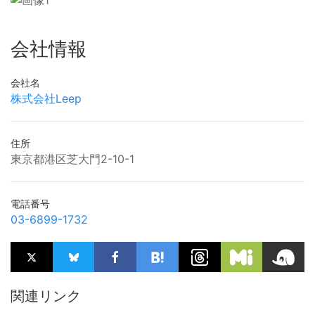
会社情報
会社名
株式会社Leep
住所
東京都港区芝大門2-10-1
電話番号
03-6899-1732
関連リンク