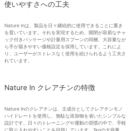
使いやすさへの工夫
Nature Inは、製品を日々継続的に使用できることに重き
を置いています。それを実現するため、開閉が容易なチャ
ック付きパッケージや計量用スプーンの同梱、大容量なが
ら手が届きやすい価格設定を採用しています。これによ
り、ユーザーがストレスなく使用を続けられるよう工夫さ
れています。
Nature In クレアチンの特徴
Nature Inのクレアチンは、主成分としてクレアチンモノ
ハイドレートを使用し、無駄な添加物を省いたシンプルな
設計です。日々のトレーニングや運動の習慣の中で、手軽
に取り入れやすいことを目指しています。1kgの大容量