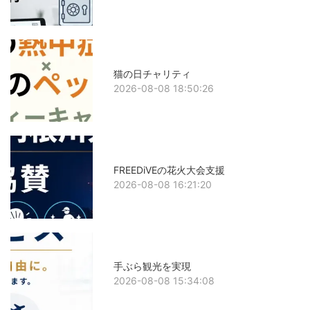
猫の日チャリティ
2026-08-08 18:50:26
FREEDiVEの花火大会支援
2026-08-08 16:21:20
手ぶら観光を実現
2026-08-08 15:34:08