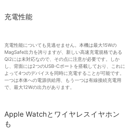
充電性能
充電性能についても見逃せません。本機は最大15Wの
MagSafe出力を誇りますが、新しい高速充電規格である
Qi2には未対応なので、その点に注意が必要です。しか
し、背面には2つのUSB-Cポートを搭載しており、これに
よって4つのデバイスを同時に充電することが可能です。
一つは本体への電源供給用、もう一つは有線接続充電用
で、最大12Wの出力があります。
Apple Watchとワイヤレスイヤホン
も