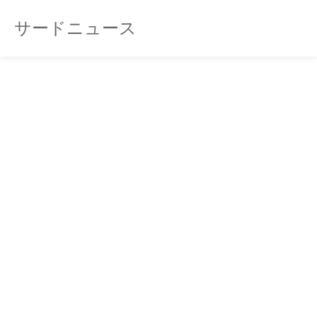
サードニュース