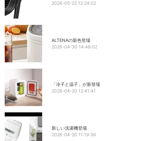
2026-05-22 12:24:02
ALTENAの新色登場
2026-04-30 14:48:02
「冷子と温子」が新登場
2026-04-20 12:41:41
新しい洗濯機登場
2026-04-20 11:19:36