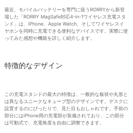
最近、モバイルバッテリーを専門に扱うRORRYから新登
場した「RORRY MagSafe対応4-in-1ワイヤレス充電スタ
ンド」は、iPhone、Apple Watch、そしてワイヤレスイ
ヤホンを同時に充電できる便利なデバイスです。実際に使
ってみた感想や機能を詳しく紹介します。
特徴的なデザイン
この充電スタンドの最大の特徴は、一般的な板状や丸形と
は異なるユニークなキューブ型のデザインです。デスクに
設置するのにぴったりで、見た目もおしゃれです。手前の
部分にはiPhone用の充電部が装備されており、この部分
は可動式で、充電角度を自由に調整できます。