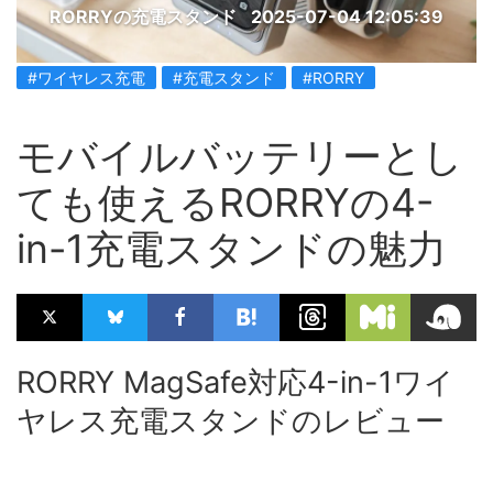
RORRYの充電スタンド
2025-07-04 12:05:39
#ワイヤレス充電
#充電スタンド
#RORRY
モバイルバッテリーとし
ても使えるRORRYの4-
in-1充電スタンドの魅力
RORRY MagSafe対応4-in-1ワイ
ヤレス充電スタンドのレビュー