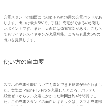
充電スタンドの側面にはApple Watch用の充電パッドがあ
ります。出力は最大5Wで、手軽に充電ができるのが嬉し
いポイントです。また、天面にはQi充電部があり、こちら
でもワイヤレスイヤホンが充電可能。こちらも最大5Wの
出力を提供します。
使い方の自由度
スマホの充電性能についても満足できる結果が得られまし
た。実際にiPhone 15 Proを充電したところ、バッテリー
残量ゼロからフル充電にかかった時間は約4時間弱でし
た。この充電スタンドの面白いギミックは、スマホ充電部