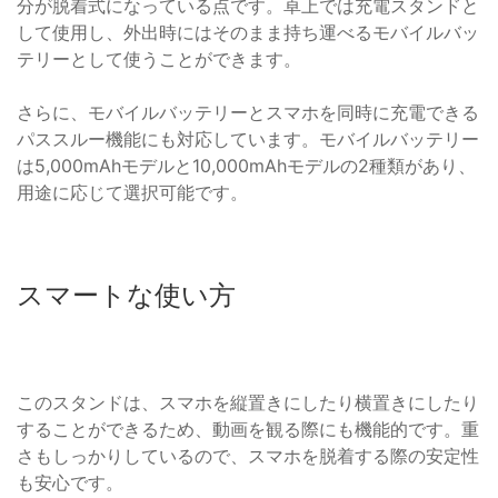
分が脱着式になっている点です。卓上では充電スタンドと
して使用し、外出時にはそのまま持ち運べるモバイルバッ
テリーとして使うことができます。
さらに、モバイルバッテリーとスマホを同時に充電できる
パススルー機能にも対応しています。モバイルバッテリー
は5,000mAhモデルと10,000mAhモデルの2種類があり、
用途に応じて選択可能です。
スマートな使い方
このスタンドは、スマホを縦置きにしたり横置きにしたり
することができるため、動画を観る際にも機能的です。重
さもしっかりしているので、スマホを脱着する際の安定性
も安心です。