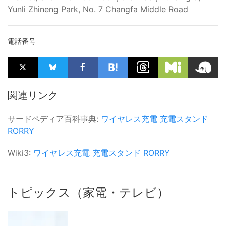
Yunli Zhineng Park, No. 7 Changfa Middle Road
電話番号
関連リンク
サードペディア百科事典:
ワイヤレス充電
充電スタンド
RORRY
Wiki3:
ワイヤレス充電
充電スタンド
RORRY
トピックス（家電・テレビ）