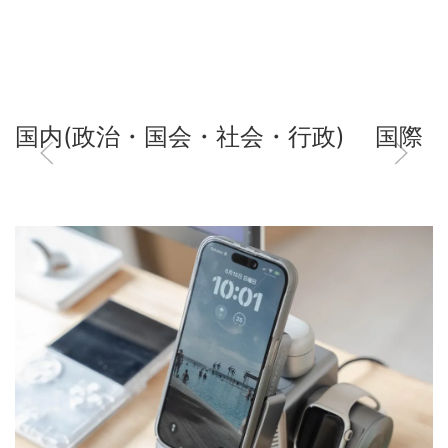
国内(政治・国会・社会・行政)
国際