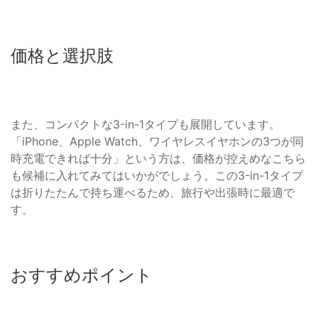
価格と選択肢
また、コンパクトな3-in-1タイプも展開しています。
「iPhone、Apple Watch、ワイヤレスイヤホンの3つが同
時充電できれば十分」という方は、価格が控えめなこちら
も候補に入れてみてはいかがでしょう。この3-in-1タイプ
は折りたたんで持ち運べるため、旅行や出張時に最適で
す。
おすすめポイント