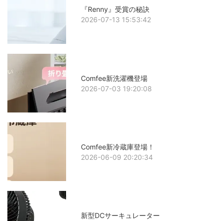
『Renny』受賞の秘訣
2026-07-13 15:53:42
Comfee新洗濯機登場
2026-07-03 19:20:08
Comfee新冷蔵庫登場！
2026-06-09 20:20:34
新型DCサーキュレーター