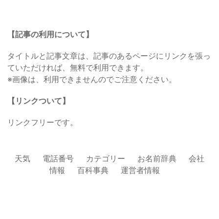
【記事の利用について】
タイトルと記事文章は、記事のあるページにリンクを張っ
ていただければ、無料で利用できます。
※画像は、利用できませんのでご注意ください。
【リンクついて】
リンクフリーです。
天気
電話番号
カテゴリー
お名前辞典
会社
情報
百科事典
運営者情報