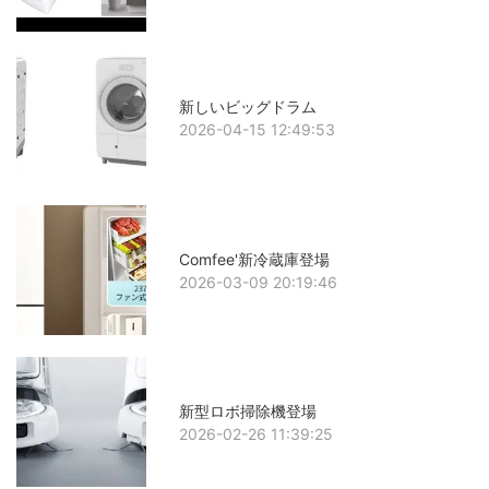
新しいビッグドラム
2026-04-15 12:49:53
Comfee'新冷蔵庫登場
2026-03-09 20:19:46
新型ロボ掃除機登場
2026-02-26 11:39:25