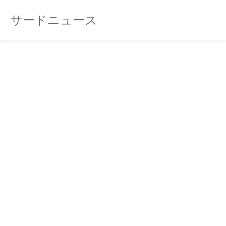
サードニュース