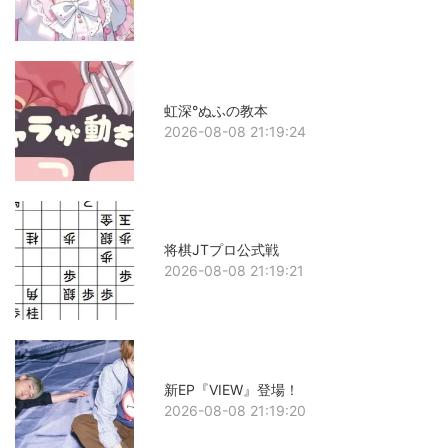
虹深°ぬふの教本
2026-08-08 21:19:24
将棋JTプロ公式戦
2026-08-08 21:19:21
新EP『VIEW』登場！
2026-08-08 21:19:20