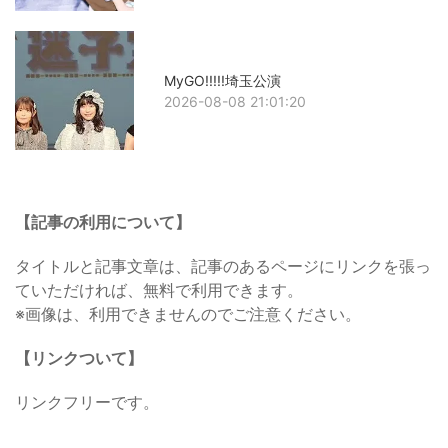
MyGO!!!!!埼玉公演
2026-08-08 21:01:20
【記事の利用について】
タイトルと記事文章は、記事のあるページにリンクを張っ
ていただければ、無料で利用できます。
※画像は、利用できませんのでご注意ください。
【リンクついて】
リンクフリーです。