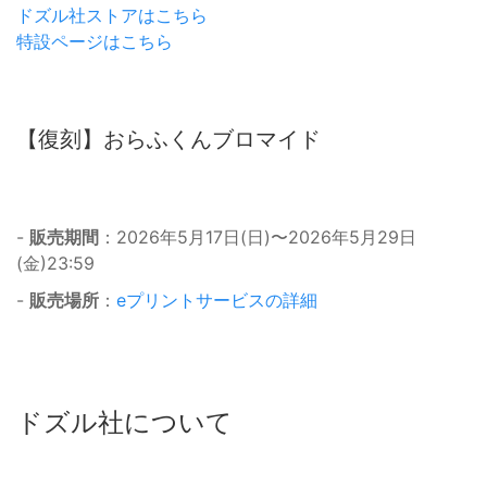
ドズル社ストアはこちら
特設ページはこちら
【復刻】おらふくんブロマイド
-
販売期間
：2026年5月17日(日)〜2026年5月29日
(金)23:59
-
販売場所
：
eプリントサービスの詳細
ドズル社について