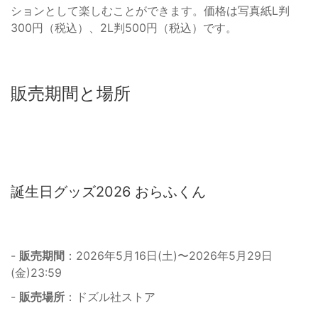
ションとして楽しむことができます。価格は写真紙L判
300円（税込）、2L判500円（税込）です。
販売期間と場所
誕生日グッズ2026 おらふくん
-
販売期間
：2026年5月16日(土)〜2026年5月29日
(金)23:59
-
販売場所
：ドズル社ストア