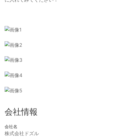
会社情報
会社名
株式会社ドズル