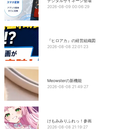
デジタルサイネージ登場
2026-08-09 00:06:29
『ヒロアカ』の経営組織図
2026-08-08 22:01:23
Meowsterの新機能
2026-08-08 21:49:27
けもみみりふれっ！参画
2026-08-08 21:19:27