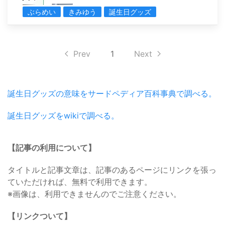
ぶらめい
きみゆう
誕生日グッズ
Prev
1
Next
誕生日グッズの意味をサードペディア百科事典で調べる。
誕生日グッズをwikiで調べる。
【記事の利用について】
タイトルと記事文章は、記事のあるページにリンクを張っ
ていただければ、無料で利用できます。
※画像は、利用できませんのでご注意ください。
【リンクついて】