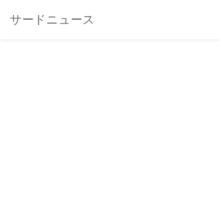
サードニュース