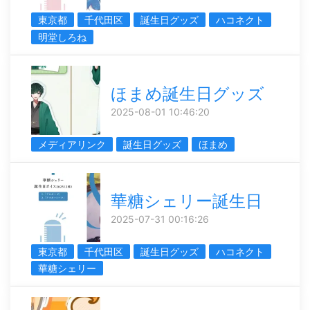
東京都
千代田区
誕生日グッズ
ハコネクト
明堂しろね
ほまめ誕生日グッズ
2025-08-01 10:46:20
メディアリンク
誕生日グッズ
ほまめ
華糖シェリー誕生日
2025-07-31 00:16:26
東京都
千代田区
誕生日グッズ
ハコネクト
華糖シェリー