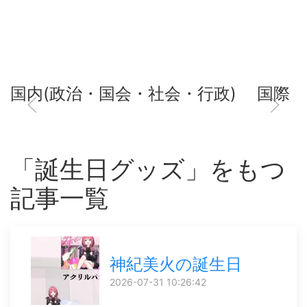
国内(政治・国会・社会・行政)
国際
「誕生日グッズ」をもつ
記事一覧
神紀美火の誕生日
2026-07-31 10:26:42