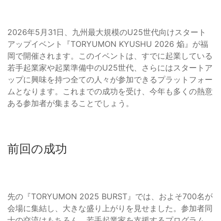
2026年5月31日、九州最大規模のU25世代向けスタート
アップイベント『TORYUMON KYUSHU 2026 焔』が福
岡で開催されます。このイベントは、すでに起業している
若手起業家や起業準備中のU25世代、さらにはスタートア
ップに興味を持つ全ての人々が参加できるプラットフォー
ムとなります。これまでの成功を受け、今年も多くの熱意
ある参加者が集まることでしょう。
前回の成功
先の『TORYUMON 2025 BURST』では、およそ700名が
会場に集結し、大きな盛り上がりを見せました。参加者同
士の交流はもちろん、若手起業家を支援するプログラム