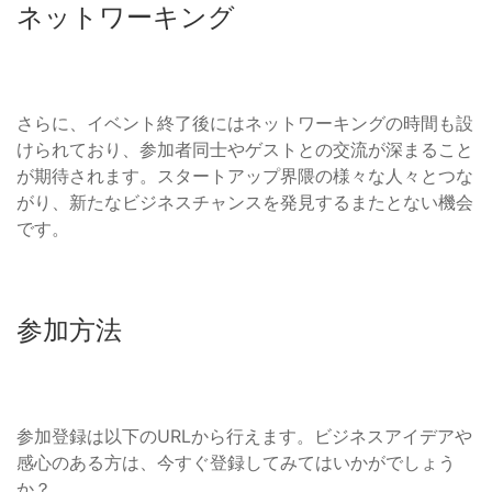
ネットワーキング
さらに、イベント終了後にはネットワーキングの時間も設
けられており、参加者同士やゲストとの交流が深まること
が期待されます。スタートアップ界隈の様々な人々とつな
がり、新たなビジネスチャンスを発見するまたとない機会
です。
参加方法
参加登録は以下のURLから行えます。ビジネスアイデアや
感心のある方は、今すぐ登録してみてはいかがでしょう
か？