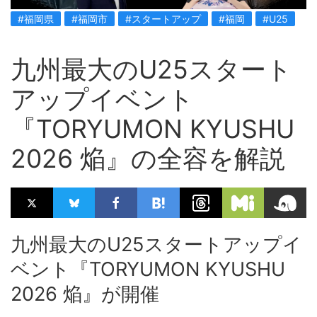
#福岡県
#福岡市
#スタートアップ
#福岡
#U25
九州最大のU25スタート
アップイベント
『TORYUMON KYUSHU
2026 焔』の全容を解説
九州最大のU25スタートアップイ
ベント『TORYUMON KYUSHU
2026 焔』が開催