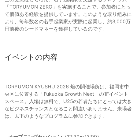
「TORYUMON ZERO」を実施することで、参加者にとっ
て価値ある経験を提供しています。このような取り組みに
より、毎年数名の若手起業家が実際に起業し、約3,000万
円前後のシードマネーを獲得しているのです。
イベントの内容
TORYUMON KYUSHU 2026 焔の開催場所は、福岡市中
央区に位置する「Fukuoka Growth Next」の1Fイベント
スペース。入場は無料で、U25の若者たちにとっては大き
なビジネスチャンスとなること間違いありません。来場者
は、以下のようなプログラムに参加できます。
-
オープニングセッション
（12:30〜13:00）