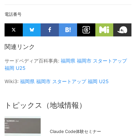
電話番号
関連リンク
サードペディア百科事典:
福岡県
福岡市
スタートアップ
福岡
U25
Wiki3:
福岡県
福岡市
スタートアップ
福岡
U25
トピックス（地域情報）
Claude Code体験セミナー