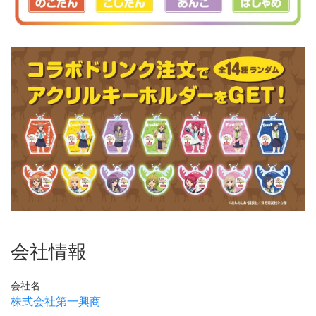
会社情報
会社名
株式会社第一興商