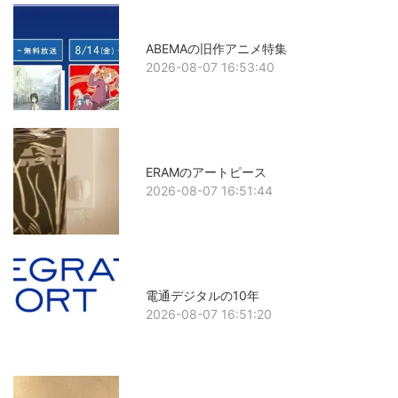
ABEMAの旧作アニメ特集
2026-08-07 16:53:40
ERAMのアートピース
2026-08-07 16:51:44
電通デジタルの10年
2026-08-07 16:51:20