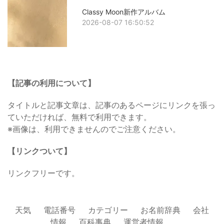
Classy Moon新作アルバム
2026-08-07 16:50:52
【記事の利用について】
タイトルと記事文章は、記事のあるページにリンクを張っ
ていただければ、無料で利用できます。
※画像は、利用できませんのでご注意ください。
【リンクついて】
リンクフリーです。
天気
電話番号
カテゴリー
お名前辞典
会社
情報
百科事典
運営者情報