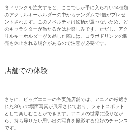
各ドリンクを注文すると、ここでしか手に入らない14種類
のアクリルキーホルダーの中からランダムで1個がプレゼ
ントされます。このノベルティは絵柄が選べないため、ど
のキャラクターが当たるかはお楽しみです。ただし、アク
リルキーホルダーが欠品した際には、コラボドリンクの販
売も休止される場合があるので注意が必要です。
店舗での体験
さらに、ビッグエコーの各実施店舗では、アニメの厳選さ
れた30点の場面写真が展示されており、フォトスポット
として楽しむことができます。アニメの世界に浸りなが
ら、持ち帰りたい思い出の写真を撮影する絶好のチャンス
です。