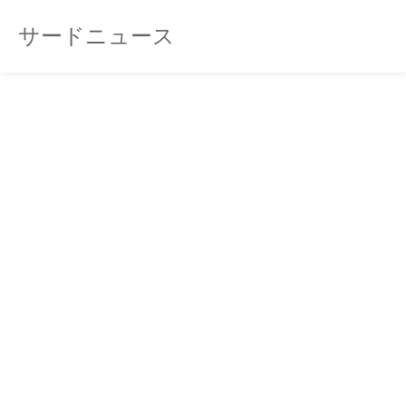
サードニュース