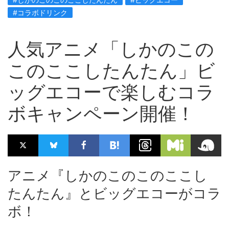
#コラボドリンク
人気アニメ「しかのこの
このここしたんたん」ビ
ッグエコーで楽しむコラ
ボキャンペーン開催！
アニメ『しかのこのこのここし
たんたん』とビッグエコーがコラ
ボ！