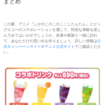
まとめ
この夏、アニメ『しかのこのこのここしたんたん』とビッ
グエコーのコラボレーションを通して、特別な体験を楽し
んでみてはいかがでしょうか。友達や家族と一緒に訪れ
て、あなただけの思い出を作りましょう。詳しい情報は
公
式キャンペーンサイト
や
アニメ公式サイト
でご確認くださ
い。