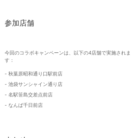
参加店舗
今回のコラボキャンペーンは、以下の4店舗で実施されま
す：
- 秋葉原昭和通り口駅前店
- 池袋サンシャイン通り店
- 名駅笹島交差点前店
- なんば千日前店