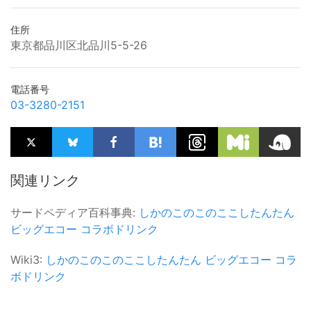
住所
東京都品川区北品川5-5-26
電話番号
03-3280-2151
関連リンク
サードペディア百科事典:
しかのこのこのここしたんたん
ビッグエコー
コラボドリンク
Wiki3:
しかのこのこのここしたんたん
ビッグエコー
コラ
ボドリンク