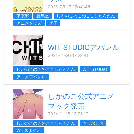
2025-03-17 17:48:48
東京都
豊島区
しかのこのこのここしたんたん
アニメグッズ
虎子
WIT STUDIOアパレル
2024-11-26 17:22:41
しかのこのこのここしたんたん
WIT STUDIO
アニメアパレル
しかのこ公式アニメ
ブック発売
2024-11-15 16:01:10
しかのこのこのここしたんたん
おしおしお
WITスタジオ