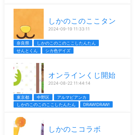
しかのこのここタン
2024-09-19 11:33:11
奈良県
しかのこのこのここしたんたん
せんとくん
シカ色デイズ
オンラインくじ開始
2024-08-22 11:44:14
東京都
中野区
アルマビアンカ
しかのこのこのここしたんたん
DRAW!DRAW!
しかのこコラボ