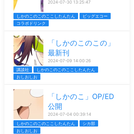
2024-07-30 13:25:47
しかのこのこのここしたんたん
ビッグエコー
コラボドリンク
「しかのこのこの」
最新刊
2024-07-09 14:00:26
講談社
しかのこのこのここしたんたん
おしおしお
「しかのこ」OP/ED
公開
2024-07-04 00:39:14
しかのこのこのここしたんたん
シカ部
おしおしお