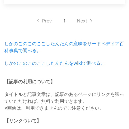
Prev
1
Next
しかのこのこのここしたんたんの意味をサードペディア百
科事典で調べる。
しかのこのこのここしたんたんをwikiで調べる。
【記事の利用について】
タイトルと記事文章は、記事のあるページにリンクを張っ
ていただければ、無料で利用できます。
※画像は、利用できませんのでご注意ください。
【リンクついて】