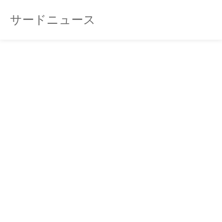
サードニュース