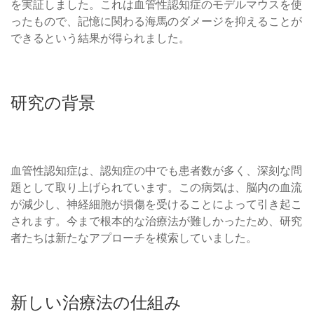
を実証しました。これは血管性認知症のモデルマウスを使
ったもので、記憶に関わる海馬のダメージを抑えることが
できるという結果が得られました。
研究の背景
血管性認知症は、認知症の中でも患者数が多く、深刻な問
題として取り上げられています。この病気は、脳内の血流
が減少し、神経細胞が損傷を受けることによって引き起こ
されます。今まで根本的な治療法が難しかったため、研究
者たちは新たなアプローチを模索していました。
新しい治療法の仕組み