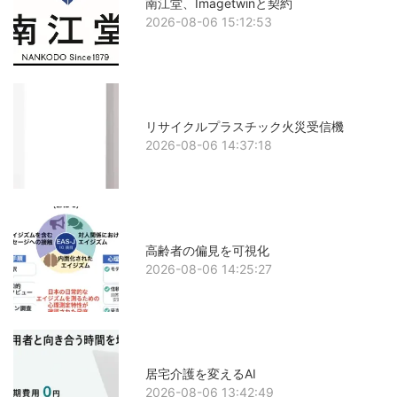
南江堂、Imagetwinと契約
2026-08-06 15:12:53
リサイクルプラスチック火災受信機
2026-08-06 14:37:18
高齢者の偏見を可視化
2026-08-06 14:25:27
居宅介護を変えるAI
2026-08-06 13:42:49