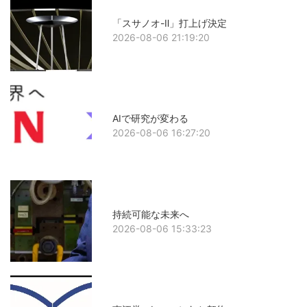
「スサノオ-Ⅱ」打上げ決定
2026-08-06 21:19:20
AIで研究が変わる
2026-08-06 16:27:20
持続可能な未来へ
2026-08-06 15:33:23