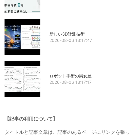
新しい3D計測技術
2026-08-06 13:17:47
ロボット手術の男女差
2026-08-06 13:17:17
【記事の利用について】
タイトルと記事文章は、記事のあるページにリンクを張っ