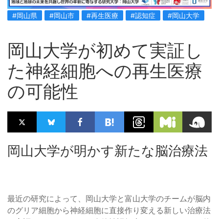
#岡山県
#岡山市
#再生医療
#認知症
#岡山大学
岡山大学が初めて実証し
た神経細胞への再生医療
の可能性
岡山大学が明かす新たな脳治療法
最近の研究によって、岡山大学と富山大学のチームが脳内
のグリア細胞から神経細胞に直接作り変える新しい治療法