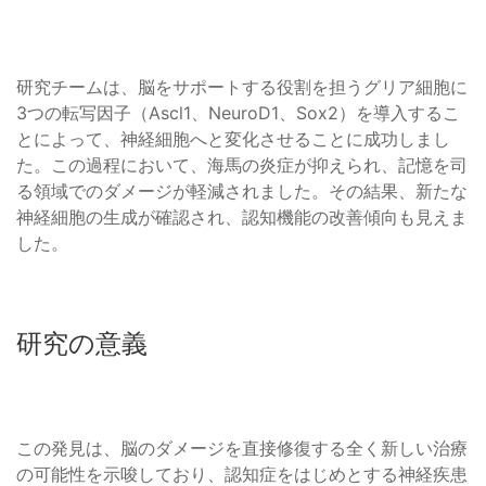
研究チームは、脳をサポートする役割を担うグリア細胞に
3つの転写因子（Ascl1、NeuroD1、Sox2）を導入するこ
とによって、神経細胞へと変化させることに成功しまし
た。この過程において、海馬の炎症が抑えられ、記憶を司
る領域でのダメージが軽減されました。その結果、新たな
神経細胞の生成が確認され、認知機能の改善傾向も見えま
した。
研究の意義
この発見は、脳のダメージを直接修復する全く新しい治療
の可能性を示唆しており、認知症をはじめとする神経疾患