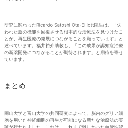
研究に関わったRicardo Satoshi Ota-Elliott院生は、「失
われた脳の機能を回復させる根本的な治療法を見つけたこ
とが、再生医療の発展につながることを願っています」と
述べています。福井裕介助教も、「この成果が認知症治療
の新薬開発につながることが期待されます」と期待を寄せ
ています。
まとめ
岡山大学と富山大学の共同研究によって、脳内のグリア細
胞を用いた神経細胞の再生が可能になる新たな治療法の実
証が行われました。これは、これまで難しかった血管性認