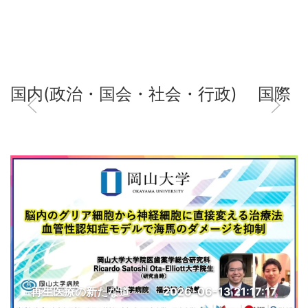
国内(政治・国会・社会・行政)
国際
再生医療の新たな道
2026-06-13 21:17:17