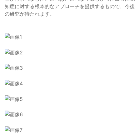
知症に対する根本的なアプローチを提供するもので、今後
の研究が待たれます。