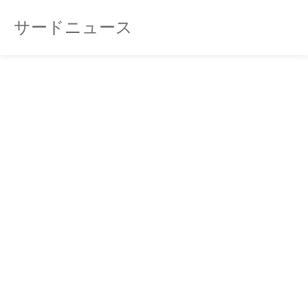
サードニュース