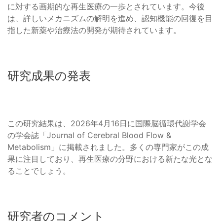
に対する画期的な再生医療の一歩とされています。今後
は、詳しいメカニズムの解明を進め、認知機能の回復を目
指した新薬や治療法の開発が期待されています。
研究成果の発表
この研究結果は、2026年4月16日に国際脳循環代謝学会
の学会誌「Journal of Cerebral Blood Flow &
Metabolism」に掲載されました。多くの専門家がこの成
果に注目しており、再生医療の分野における新たな光とな
ることでしょう。
研究者のコメント