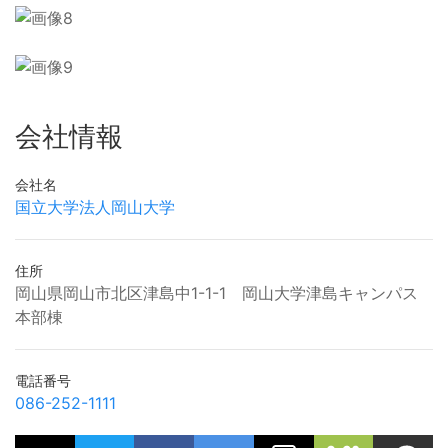
会社情報
会社名
国立大学法人岡山大学
住所
岡山県岡山市北区津島中1-1-1 岡山大学津島キャンパス
本部棟
電話番号
086-252-1111