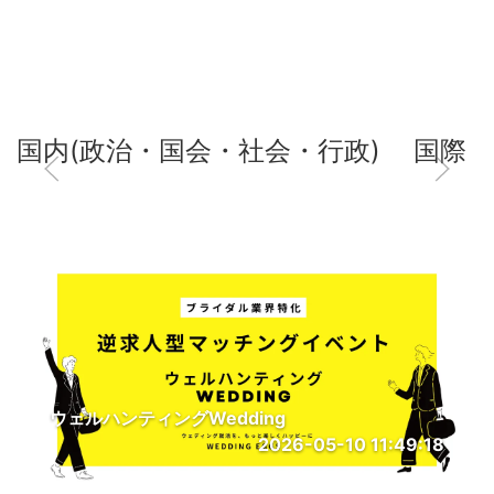
国内(政治・国会・社会・行政)
国際
ウェルハンティングWedding
2026-05-10 11:49:18