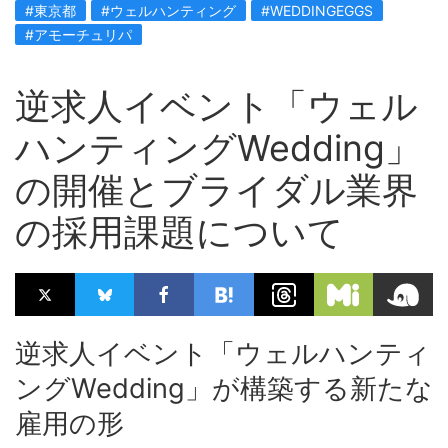
#東京都
#ウェルハンティング
#WEDDINGEGGS
#アモーチュリパ
逆求人イベント「ウェル
ハンティングWedding」
の開催とブライダル業界
の採用課題について
逆求人イベント「ウェルハンティ
ングWedding」が構築する新たな
雇用の形