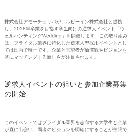
株式会社アモーチュリパが、ルビーイン株式会社と提携
し、2026年卒業を目指す学生向けの逆求人イベント「ウ
ェルハンティングWedding」を開催します。この取り組み
は、ブライダル業界に特化した逆求人型採用イベントとし
ては国内で唯一です。企業と志望者が価値観やビジョンを
基にマッチングする新しさが注目されます。
逆求人イベントの狙いと参加企業募集
の開始
このイベントではブライダル業界を志向する大学生と企業
が直に出会い、両者のビジョンを明確にすることが主眼で