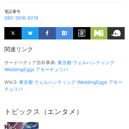
電話番号
080-3916-9219
関連リンク
サードペディア百科事典:
東京都
ウェルハンティング
WeddingEggs
アモーチュリパ
Wiki3:
東京都
ウェルハンティング
WeddingEggs
アモー
チュリパ
トピックス（エンタメ）