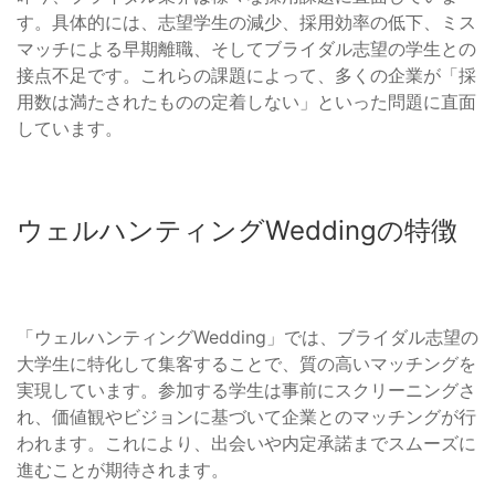
す。具体的には、志望学生の減少、採用効率の低下、ミス
マッチによる早期離職、そしてブライダル志望の学生との
接点不足です。これらの課題によって、多くの企業が「採
用数は満たされたものの定着しない」といった問題に直面
しています。
ウェルハンティングWeddingの特徴
「ウェルハンティングWedding」では、ブライダル志望の
大学生に特化して集客することで、質の高いマッチングを
実現しています。参加する学生は事前にスクリーニングさ
れ、価値観やビジョンに基づいて企業とのマッチングが行
われます。これにより、出会いや内定承諾までスムーズに
進むことが期待されます。