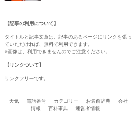
【記事の利用について】
タイトルと記事文章は、記事のあるページにリンクを張っ
ていただければ、無料で利用できます。
※画像は、利用できませんのでご注意ください。
【リンクついて】
リンクフリーです。
天気
電話番号
カテゴリー
お名前辞典
会社
情報
百科事典
運営者情報