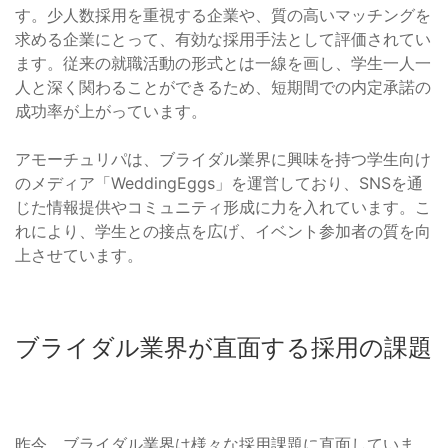
す。少人数採用を重視する企業や、質の高いマッチングを
求める企業にとって、有効な採用手法として評価されてい
ます。従来の就職活動の形式とは一線を画し、学生一人一
人と深く関わることができるため、短期間での内定承諾の
成功率が上がっています。
アモーチュリパは、ブライダル業界に興味を持つ学生向け
のメディア「WeddingEggs」を運営しており、SNSを通
じた情報提供やコミュニティ形成に力を入れています。こ
れにより、学生との接点を広げ、イベント参加者の質を向
上させています。
ブライダル業界が直面する採用の課題
昨今、ブライダル業界は様々な採用課題に直面していま