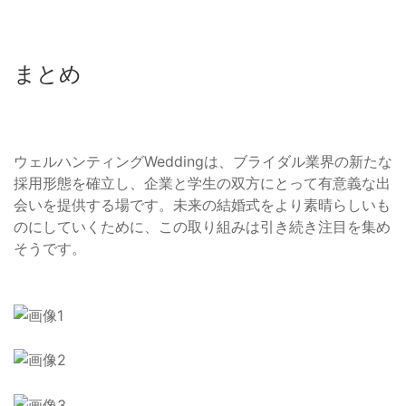
まとめ
ウェルハンティングWeddingは、ブライダル業界の新たな
採用形態を確立し、企業と学生の双方にとって有意義な出
会いを提供する場です。未来の結婚式をより素晴らしいも
のにしていくために、この取り組みは引き続き注目を集め
そうです。