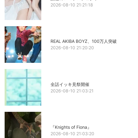
2026-08-10 21:21:18
REAL AKIBA BOYZ、100万人突破
2026-08-10 21:20:20
全話イッキ見祭開催
2026-08-10 21:03:21
『Knights of Fiona』
2026-08-10 21:03:20