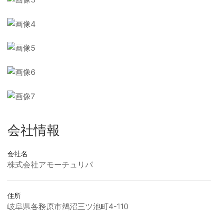
会社情報
会社名
株式会社アモーチュリパ
住所
岐阜県各務原市鵜沼三ツ池町4-110