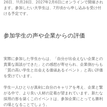
26日、11月28日、2027年2月6日にオンラインで開催され
ます。参加したい大学生は、7月頃から申し込みを受け付
ける予定です。
参加学生の声や企業からの評価
実際に参加した学生からは、「自分が出会えない企業との
貴重な面談ができた」との感想が寄せられ、企業側からも
「質の高い学生と出会える価値あるイベント」と高い評価
を受けています。
学生一人ひとりが真剣に自分のキャリアを考え、企業と繋
がる中で、より良い人材の定着が望まれています。新たな
採用の形を築くこのイベントは、参加企業にとっても勝利
の場となることでしょう。