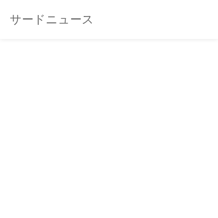
サードニュース