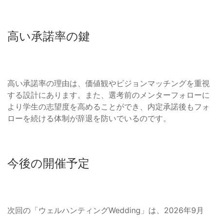
高い承諾率の鍵
高い承諾率の理由は、価値観やビジョンマッチングを重視
する設計にあります。また、選考前のメンターフォローに
より学生の志望度を高めることができ、内定承諾後もフォ
ローを続ける体制が辞退を防いでいるのです。
今後の開催予定
次回の「ウェルハンティングWedding」は、2026年9月