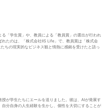
よる「学生賞」や、教員による「教員賞」の選出が行われ
たのは、「株式会社IIS Life」で、教員賞は「株式会
生たちの現実的なビジネス観と情熱に感銘を受けたと語っ
授が学生たちにエールを送りました。彼は、AIが発展す
。自分自身の人生経験を生かし、個性を大切にすることが