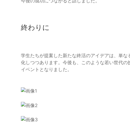
今後の成功につながると話しました。
終わりに
学生たちが提案した新たな終活のアイデアは、単な
化しつつあります。今後も、このような若い世代の
イベントとなりました。