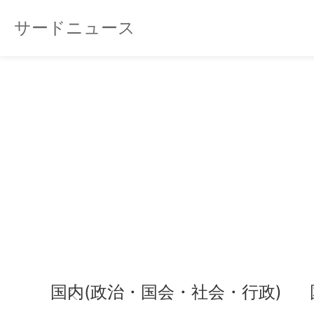
サードニュース
国内(政治・国会・社会・行政)