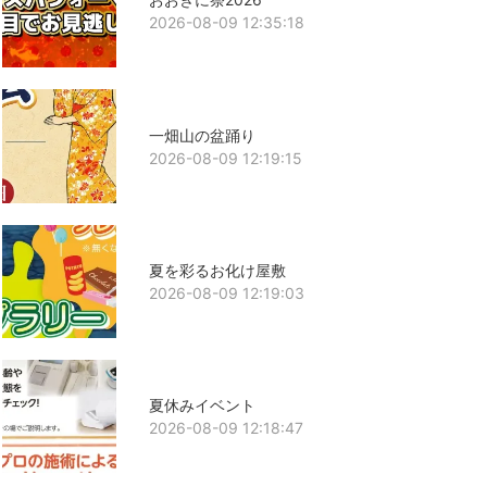
2026-08-09 12:35:18
一畑山の盆踊り
2026-08-09 12:19:15
夏を彩るお化け屋敷
2026-08-09 12:19:03
夏休みイベント
2026-08-09 12:18:47