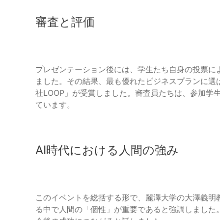
審査と評価
プレゼンテーション後には、学生たち自身の投票に
ました。その結果、最も優れたビジネスプランに選ばれ
社LOOP」が受賞しました。審査員たちは、参加学
ています。
AI時代における人間の強み
このイベントを総括する形で、麗澤大学の大澤義明教
る中で人間の「個性」が重要であると強調しました