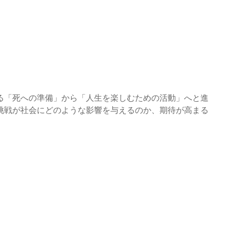
る「死への準備」から「人生を楽しむための活動」へと進
挑戦が社会にどのような影響を与えるのか、期待が高まる