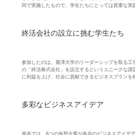
同で実施したもので、学生たちにとっては貴重な実
終活会社の設立に挑む学生たち
参加したのは、麗澤大学のリーダーシップを取る工
の「終活株式会社」を設立するというユニークな課題
に利益を上げ、社会に貢献できるビジネスプランを
多彩なビジネスアイデア
発表では、8つの仮想企業が各自のビジネスアイデア