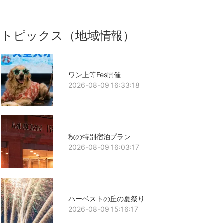
トピックス（地域情報）
ワン上等Fes開催
2026-08-09 16:33:18
秋の特別宿泊プラン
2026-08-09 16:03:17
ハーベストの丘の夏祭り
2026-08-09 15:16:17