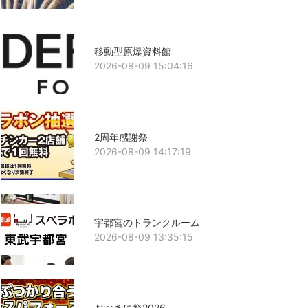
移動型原爆資料館
2026-08-09 15:04:16
2周年感謝祭
2026-08-09 14:17:19
宇都宮のトランクルーム
2026-08-09 13:35:15
おおきに祭2026