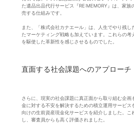
た遺品出品代行サービス『RE:MEMORY』は、
売する仕組みです。
また、「株式会社カナエール」は、人生でやり残し
たマーケティング戦略も加えています。これらの考
を駆使した革新性を感じさせるものでした。
直面する社会課題へのアプローチ
さらに、現実の社会課題に真正面から取り組む企画
金に対する不安を解決するための積立運用サービスを提
向けの生前資産現金化サービスを紹介しました。こ
し、審査員からも高く評価されました。