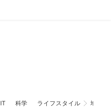
IT
科学
ライフスタイル
地域情