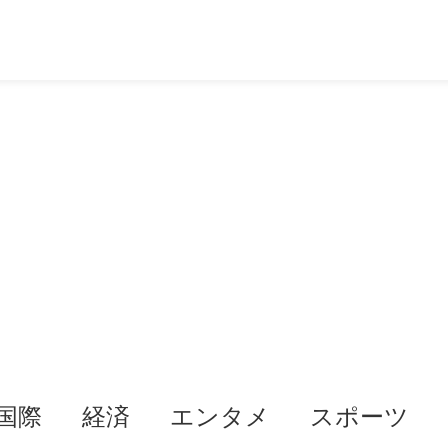
国際
経済
エンタメ
スポーツ