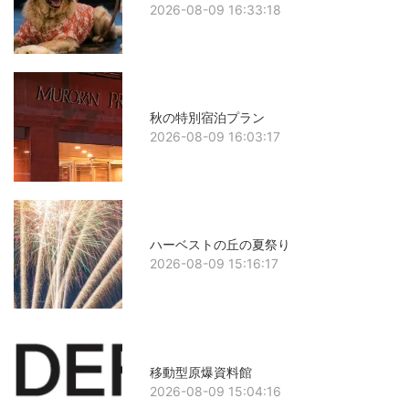
2026-08-09 16:33:18
秋の特別宿泊プラン
2026-08-09 16:03:17
ハーベストの丘の夏祭り
2026-08-09 15:16:17
移動型原爆資料館
2026-08-09 15:04:16