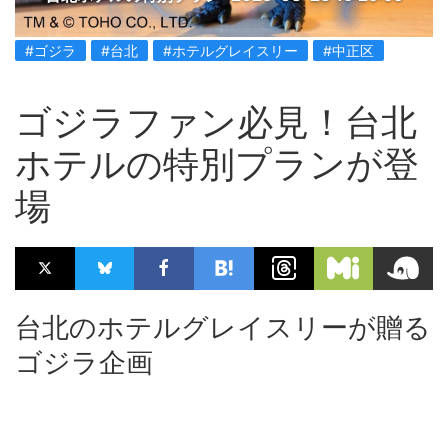
#ゴジラ
#台北
#ホテルグレイスリー
#中正区
ゴジラファン必見！台北
ホテルの特別プランが登
場
台北のホテルグレイスリーが贈る
ゴジラ企画