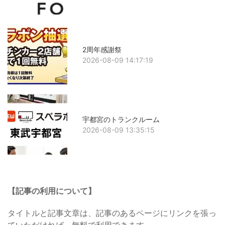
2周年感謝祭
2026-08-09 14:17:19
宇都宮のトランクルーム
2026-08-09 13:35:15
【記事の利用について】
タイトルと記事文章は、記事のあるページにリンクを張っ
ていただければ、無料で利用できます。