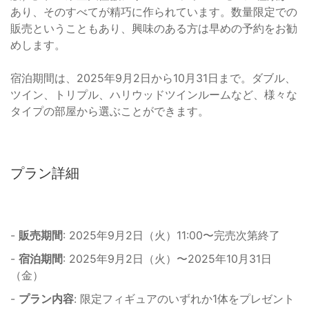
あり、そのすべてが精巧に作られています。数量限定での
販売ということもあり、興味のある方は早めの予約をお勧
めします。
宿泊期間は、2025年9月2日から10月31日まで。ダブル、
ツイン、トリプル、ハリウッドツインルームなど、様々な
タイプの部屋から選ぶことができます。
プラン詳細
-
販売期間
: 2025年9月2日（火）11:00〜完売次第終了
-
宿泊期間
: 2025年9月2日（火）〜2025年10月31日
（金）
-
プラン内容
: 限定フィギュアのいずれか1体をプレゼント