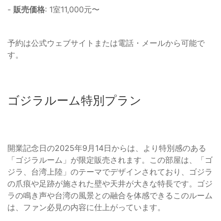
-
販売価格
: 1室11,000元〜
予約は公式ウェブサイトまたは電話・メールから可能で
す。
ゴジラルーム特別プラン
開業記念日の2025年9月14日からは、より特別感のある
「ゴジラルーム」が限定販売されます。この部屋は、「ゴ
ジラ、台湾上陸」のテーマでデザインされており、ゴジラ
の爪痕や足跡が施された壁や天井が大きな特長です。ゴジ
ラの鳴き声や台湾の風景との融合を体感できるこのルーム
は、ファン必見の内容に仕上がっています。