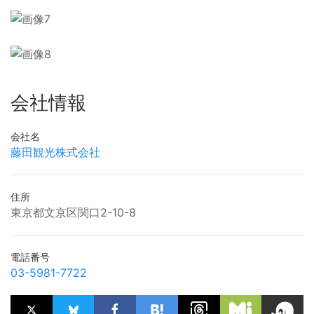
会社情報
会社名
藤田観光株式会社
住所
東京都文京区関口2-10-8
電話番号
03-5981-7722