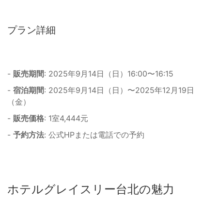
プラン詳細
-
販売期間
: 2025年9月14日（日）16:00〜16:15
-
宿泊期間
: 2025年9月14日（日）〜2025年12月19日
（金）
-
販売価格
: 1室4,444元
-
予約方法
: 公式HPまたは電話での予約
ホテルグレイスリー台北の魅力