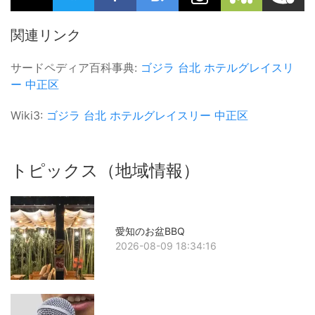
関連リンク
サードペディア百科事典:
ゴジラ
台北
ホテルグレイスリ
ー
中正区
Wiki3:
ゴジラ
台北
ホテルグレイスリー
中正区
トピックス（地域情報）
愛知のお盆BBQ
2026-08-09 18:34:16