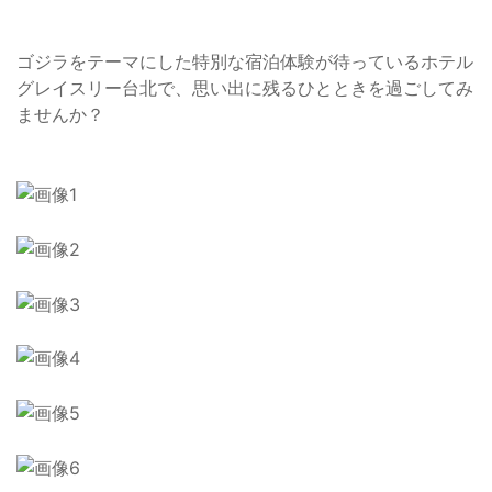
ゴジラをテーマにした特別な宿泊体験が待っているホテル
グレイスリー台北で、思い出に残るひとときを過ごしてみ
ませんか？