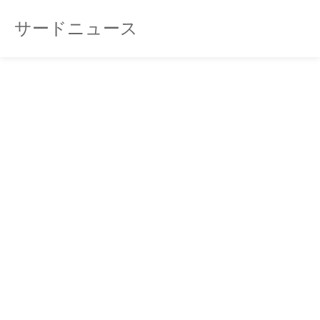
サードニュース