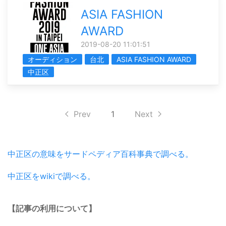
ASIA FASHION
AWARD
2019-08-20 11:01:51
オーディション
台北
ASIA FASHION AWARD
中正区
Prev
1
Next
中正区の意味をサードペディア百科事典で調べる。
中正区をwikiで調べる。
【記事の利用について】