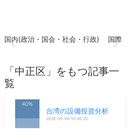
国内(政治・国会・社会・行政)
国際
「中正区」をもつ記事一
覧
台湾の設備投資分析
2026-05-06 10:36:20