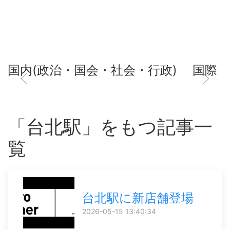
国内(政治・国会・社会・行政)
国際
「台北駅」をもつ記事一
覧
台北駅に新店舗登場
2026-05-15 13:40:34