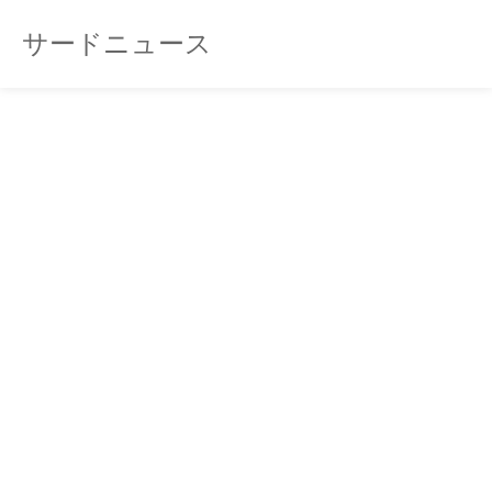
サードニュース