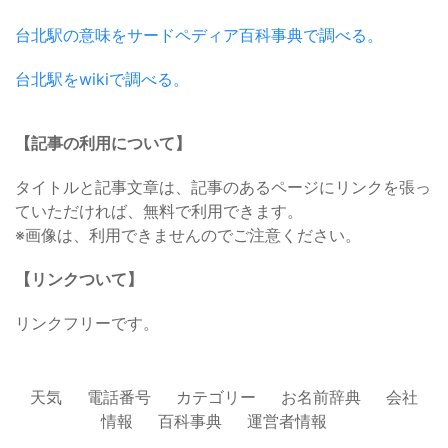
台北駅の意味をサードペディア百科事典で調べる。
台北駅をwikiで調べる。
【記事の利用について】
タイトルと記事文章は、記事のあるページにリンクを張っ
ていただければ、無料で利用できます。
※画像は、利用できませんのでご注意ください。
【リンクついて】
リンクフリーです。
天気
電話番号
カテゴリー
お名前辞典
会社
情報
百科事典
運営者情報