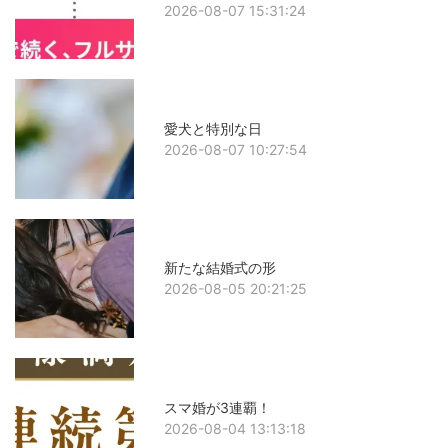
2026-08-07 15:31:24
愛犬と特別な日
2026-08-07 10:27:54
新たな結婚式の形
2026-08-05 20:21:25
スマ婚が3連覇！
2026-08-04 13:13:18