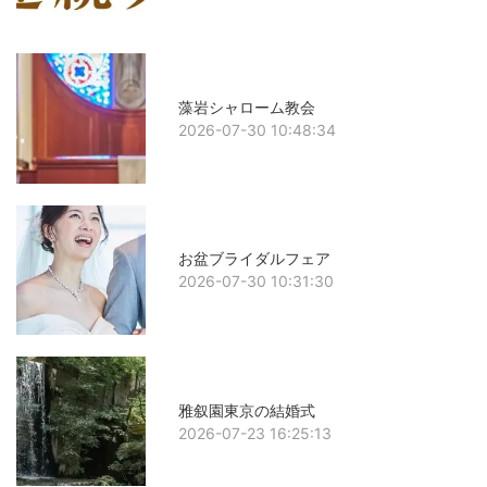
藻岩シャローム教会
2026-07-30 10:48:34
お盆ブライダルフェア
2026-07-30 10:31:30
雅叙園東京の結婚式
2026-07-23 16:25:13