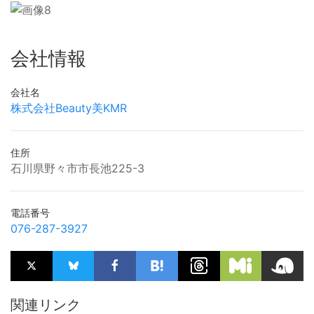
会社情報
会社名
株式会社Beauty美KMR
住所
石川県野々市市長池225-3
電話番号
076-287-3927
関連リンク