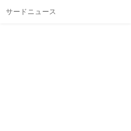
サードニュース