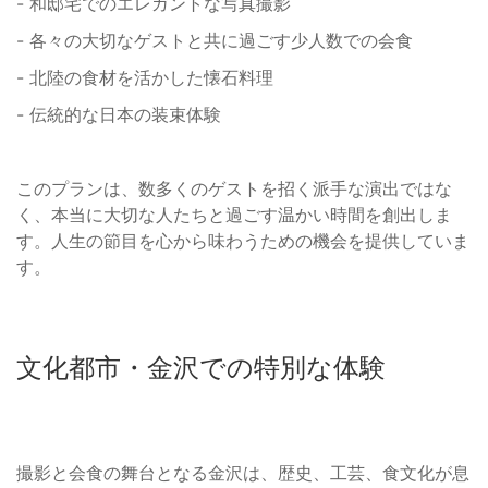
- 和邸宅でのエレガントな写真撮影
- 各々の大切なゲストと共に過ごす少人数での会食
- 北陸の食材を活かした懐石料理
- 伝統的な日本の装束体験
このプランは、数多くのゲストを招く派手な演出ではな
く、本当に大切な人たちと過ごす温かい時間を創出しま
す。人生の節目を心から味わうための機会を提供していま
す。
文化都市・金沢での特別な体験
撮影と会食の舞台となる金沢は、歴史、工芸、食文化が息