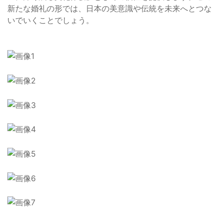
新たな婚礼の形では、日本の美意識や伝統を未来へとつな
いでいくことでしょう。