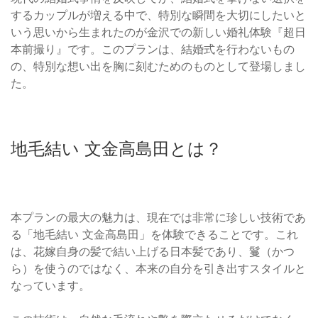
するカップルが増える中で、特別な瞬間を大切にしたいと
いう思いから生まれたのが金沢での新しい婚礼体験『超日
本前撮り』です。このプランは、結婚式を行わないもの
の、特別な想い出を胸に刻むためのものとして登場しまし
た。
地毛結い 文金高島田とは？
本プランの最大の魅力は、現在では非常に珍しい技術であ
る「地毛結い 文金高島田」を体験できることです。これ
は、花嫁自身の髪で結い上げる日本髪であり、鬘（かつ
ら）を使うのではなく、本来の自分を引き出すスタイルと
なっています。