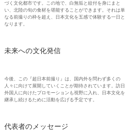
づく文化都市です。この地で、白無垢と紋付を身にまと
い、北陸の旬の食材を堪能することができます。それは単
なる前撮りの枠を超え、日本文化を五感で体験する一日と
なります。
未来への文化発信
今後、この『超日本前撮り』は、国内外を問わず多くの
人々に向けて展開していくことが期待されています。訪日
外国人に向けたプロモーションも視野に入れ、日本文化を
継承し続けるために活動を広げる予定です。
代表者のメッセージ