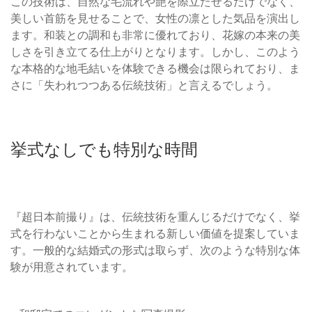
この技術は、自然な毛流れや艶を際立たせるだけでなく、
美しい首筋を見せることで、女性の凛とした気品を演出し
ます。和装との調和も非常に優れており、花嫁の本来の美
しさを引き立てる仕上がりとなります。しかし、このよう
な本格的な地毛結いを体験できる機会は限られており、ま
さに「失われつつある伝統技術」と言えるでしょう。
挙式なしでも特別な時間
『超日本前撮り』は、伝統技術を重んじるだけでなく、挙
式を行わないことから生まれる新しい価値を提案していま
す。一般的な結婚式の形式は取らず、次のような特別な体
験が用意されています。