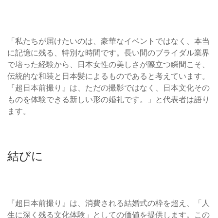
「私たちが届けたいのは、豪華なイベントではなく、本当
に記憶に残る、特別な時間です。長い間のブライダル業界
で培った経験から、日本女性の美しさが際立つ瞬間こそ、
伝統的な和装と日本髪によるものであると考えています。
『超日本前撮り』は、ただの撮影ではなく、日本文化その
ものを体験できる新しい形の婚礼です。」と代表者は語り
ます。
結びに
『超日本前撮り』は、消費される結婚式の枠を超え、「人
生に深く残る文化体験」としての価値を提供します。この