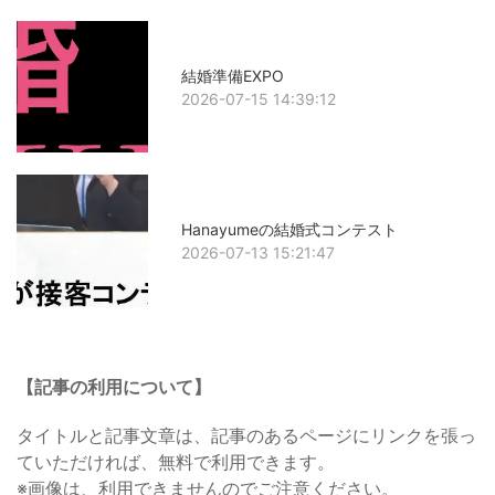
結婚準備EXPO
2026-07-15 14:39:12
Hanayumeの結婚式コンテスト
2026-07-13 15:21:47
【記事の利用について】
タイトルと記事文章は、記事のあるページにリンクを張っ
ていただければ、無料で利用できます。
※画像は、利用できませんのでご注意ください。