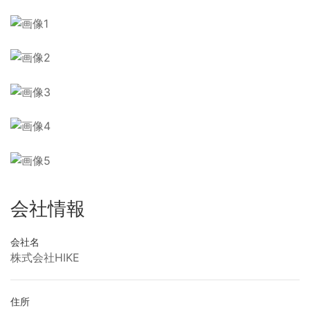
会社情報
会社名
株式会社HIKE
住所