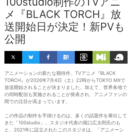
100studio制作のTVアニ
メ『BLACK TORCH』放
送開始日が決定！新PVも
公開
アニメーションの新たな期待作、TVアニメ『BLACK
TORCH』が2026年7月4日（土）22時からTOKYO MXで
放送開始されることが決まりました。加えて、世界各地で
の同時配信も実施されることが発表され、アニメファンの
間での注目が高まっています。
この作品の制作を手掛けるのは、多くの話題作を輩出して
きた「100studio」。スタジオ代表の堀口広太郎氏のも
と、2021年に設立されたこのスタジオは、「アニメーシ