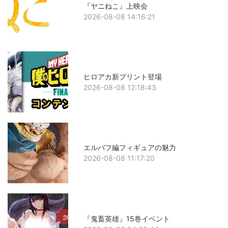
『ヤニねこ』上映会
2026-08-08 14:16:21
ヒロアカ新プリント登場
2026-08-08 12:18:43
エルバフ編フィギュアの魅力
2026-08-08 11:17:20
『鬼畜英雄』15巻イベント