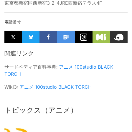
東京都新宿区西新宿3-2-4JRE西新宿テラス4F
電話番号
関連リンク
サードペディア百科事典:
アニメ
100studio
BLACK
TORCH
Wiki3:
アニメ
100studio
BLACK TORCH
トピックス（アニメ）