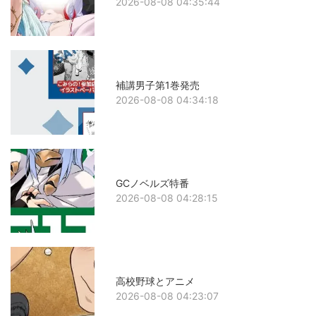
2026-08-08 04:35:44
補講男子第1巻発売
2026-08-08 04:34:18
GCノベルズ特番
2026-08-08 04:28:15
高校野球とアニメ
2026-08-08 04:23:07