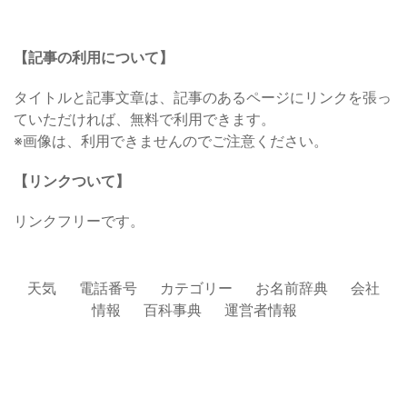
【記事の利用について】
タイトルと記事文章は、記事のあるページにリンクを張っ
ていただければ、無料で利用できます。
※画像は、利用できませんのでご注意ください。
【リンクついて】
リンクフリーです。
天気
電話番号
カテゴリー
お名前辞典
会社
情報
百科事典
運営者情報