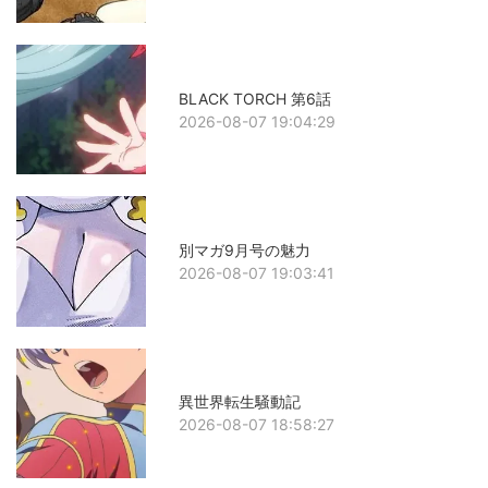
BLACK TORCH 第6話
2026-08-07 19:04:29
別マガ9月号の魅力
2026-08-07 19:03:41
異世界転生騒動記
2026-08-07 18:58:27