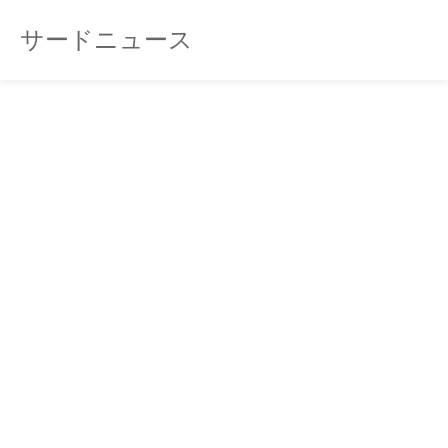
サードニュース