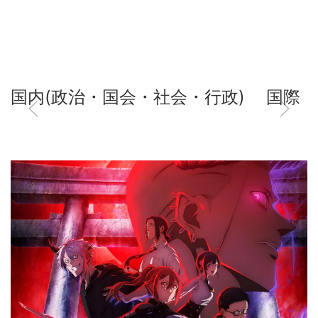
国内(政治・国会・社会・行政)
国際