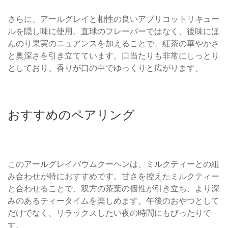
さらに、アールグレイと相性の良いアプリコットリキュー
ルを隠し味に使用。直球のフレーバーではなく、後味にほ
んのり果実のニュアンスを加えることで、紅茶の華やかさ
と奥深さを引き立てています。口当たりも非常にしっとり
としており、香りが口の中でゆっくりと広がります。
おすすめのペアリング
このアールグレイバウムクーヘンは、ミルクティーとの組
み合わせが特におすすめです。甘さを控えたミルクティー
と合わせることで、双方の茶葉の個性が引き立ち、より深
みのあるティータイムを楽しめます。午後のおやつとして
だけでなく、リラックスしたい夜の時間にもぴったりで
す。