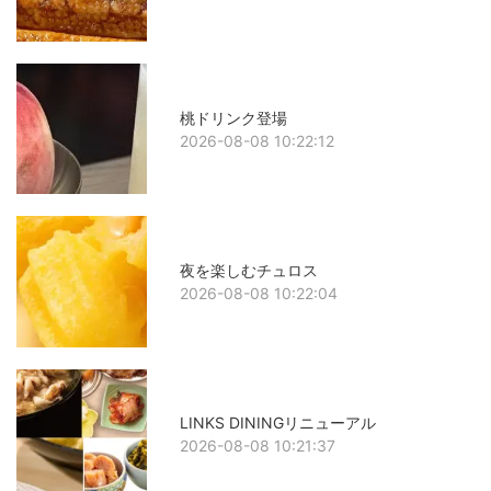
桃ドリンク登場
2026-08-08 10:22:12
夜を楽しむチュロス
2026-08-08 10:22:04
LINKS DININGリニューアル
2026-08-08 10:21:37