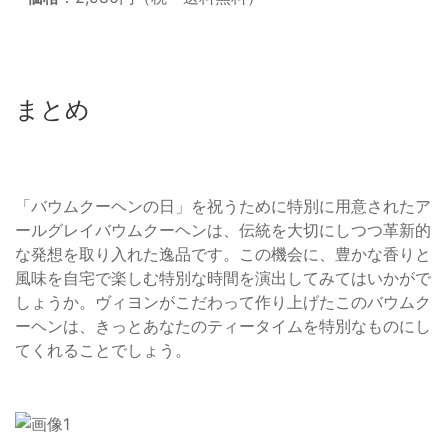
まとめ
「バウムクーヘンの日」を祝うために特別に用意されたア
ールグレイバウムクーヘンは、伝統を大切にしつつ革新的
な発想を取り入れた逸品です。この機会に、豊かな香りと
風味を自宅で楽しむ特別な時間を演出してみてはいかがで
しょうか。ヴィヨンがこだわって作り上げたこのバウムク
ーヘンは、きっとあなたのティータイムを特別なものにし
てくれることでしょう。