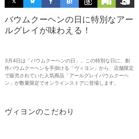
バウムクーヘンの日に特別なアー
ルグレイが味わえる！
3月4日は「バウムクーヘンの日」。この特別な日に、創
作バウムクーヘンを手掛ける「ヴィヨン」から、店舗限定
で販売されていた人気商品「アールグレイバウムクーヘ
ン」が数量限定でオンラインストアに登場します。
ヴィヨンのこだわり