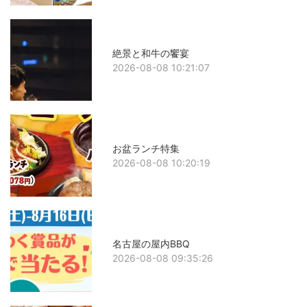
絶景と和牛の饗宴
2026-08-08 10:21:07
お盆ランチ特集
2026-08-08 10:20:19
名古屋の屋内BBQ
2026-08-08 09:35:26