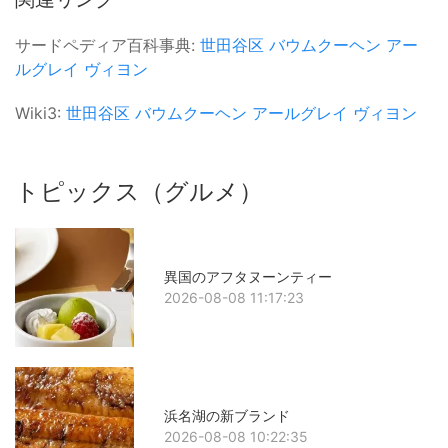
サードペディア百科事典:
世田谷区
バウムクーヘン
アー
ルグレイ
ヴィヨン
Wiki3:
世田谷区
バウムクーヘン
アールグレイ
ヴィヨン
トピックス（グルメ）
異国のアフタヌーンティー
2026-08-08 11:17:23
浜名湖の新ブランド
2026-08-08 10:22:35