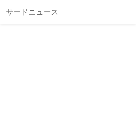
サードニュース