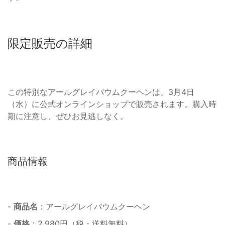
限定販売の詳細
この特別なアールグレイバウムクーヘンは、3月4日
（水）に公式オンラインショップで販売されます。購入時
期に注意し、ぜひお見逃しなく。
商品情報
-
商品名
：アールグレイバウムクーヘン
-
価格
：2,980円（税・送料無料）