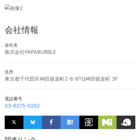
会社情報
会社名
株式会社PAPABUBBLE
住所
東京都千代田区神田猿楽町2-6-8TQ神田猿楽町 3F
電話番号
03-6275-0262
関連リンク