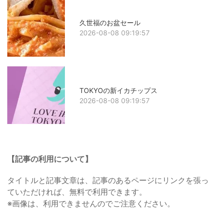
久世福のお盆セール
2026-08-08 09:19:57
TOKYOの新イカチップス
2026-08-08 09:19:57
【記事の利用について】
タイトルと記事文章は、記事のあるページにリンクを張っ
ていただければ、無料で利用できます。
※画像は、利用できませんのでご注意ください。