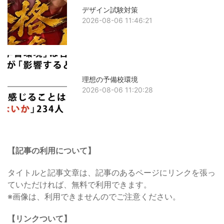
デザイン試験対策
2026-08-06 11:46:21
理想の予備校環境
2026-08-06 11:20:28
【記事の利用について】
タイトルと記事文章は、記事のあるページにリンクを張っ
ていただければ、無料で利用できます。
※画像は、利用できませんのでご注意ください。
【リンクついて】