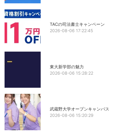
TACの司法書士キャンペーン
2026-08-06 17:22:45
東大新学部の魅力
2026-08-06 15:28:22
武蔵野大学オープンキャンパス
2026-08-06 15:20:29