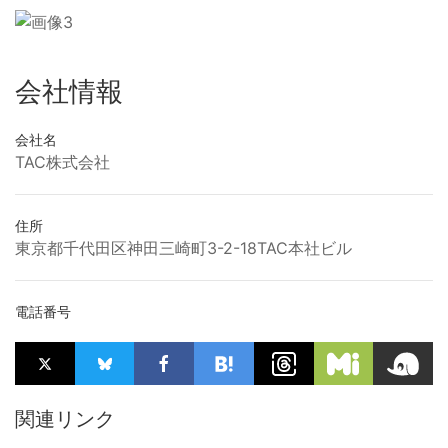
会社情報
会社名
TAC株式会社
住所
東京都千代田区神田三崎町3-2-18TAC本社ビル
電話番号
関連リンク