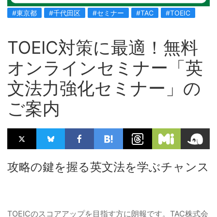
#東京都
#千代田区
#セミナー
#TAC
#TOEIC
TOEIC対策に最適！無料
オンラインセミナー「英
文法力強化セミナー」の
ご案内
攻略の鍵を握る英文法を学ぶチャンス
TOEICのスコアアップを目指す方に朗報です。TAC株式会