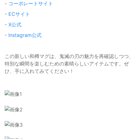
-
コーポレートサイト
-
ECサイト
-
X公式
-
Instagram公式
この新しい和樽マグは、鬼滅の刃の魅力を再確認しつつ、
特別な瞬間を楽しむための素晴らしいアイテムです。ぜ
ひ、手に入れてみてください！