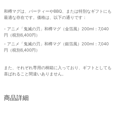
和樽マグは、パーティーやBBQ、または特別なギフトにも
最適な存在です。価格は、以下の通りです：
- アニメ「鬼滅の刃」和樽マグ（金箔風）200ml：7,040
円（税別6,400円）
- アニメ「鬼滅の刃」和樽マグ（銀箔風）200ml：7,040
円（税別6,400円）
また、それぞれ専用の桐箱に入っており、ギフトとしても
喜ばれること間違いありません。
商品詳細