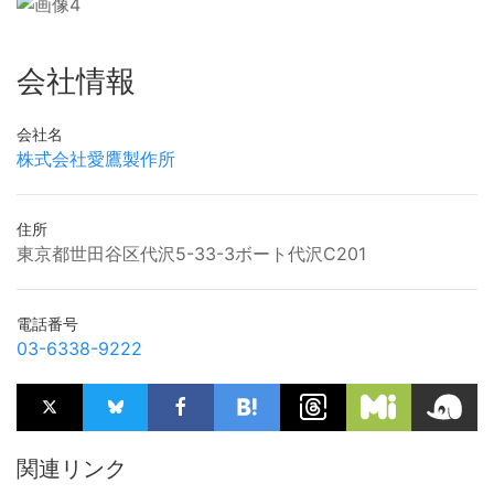
会社情報
会社名
株式会社愛鷹製作所
住所
東京都世田谷区代沢5-33-3ボート代沢C201
電話番号
03-6338-9222
関連リンク