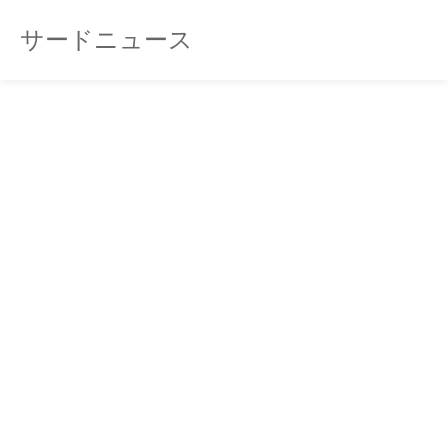
サードニュース