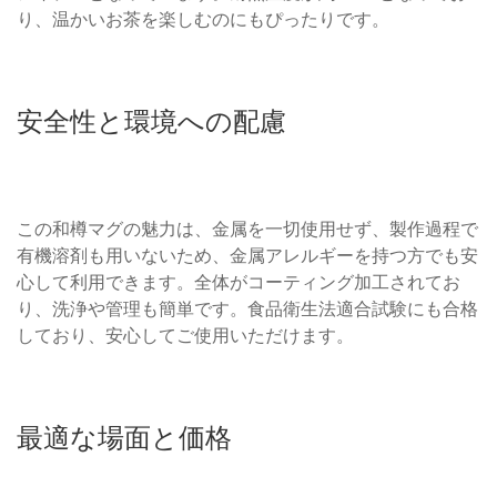
り、温かいお茶を楽しむのにもぴったりです。
安全性と環境への配慮
この和樽マグの魅力は、金属を一切使用せず、製作過程で
有機溶剤も用いないため、金属アレルギーを持つ方でも安
心して利用できます。全体がコーティング加工されてお
り、洗浄や管理も簡単です。食品衛生法適合試験にも合格
しており、安心してご使用いただけます。
最適な場面と価格