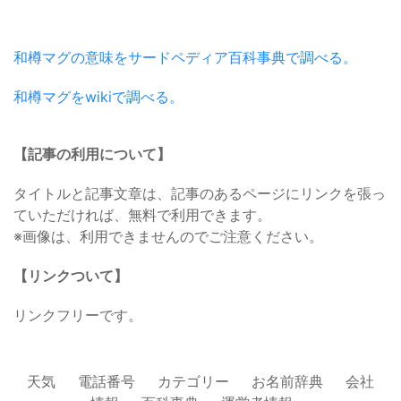
和樽マグの意味をサードペディア百科事典で調べる。
和樽マグをwikiで調べる。
【記事の利用について】
タイトルと記事文章は、記事のあるページにリンクを張っ
ていただければ、無料で利用できます。
※画像は、利用できませんのでご注意ください。
【リンクついて】
リンクフリーです。
天気
電話番号
カテゴリー
お名前辞典
会社